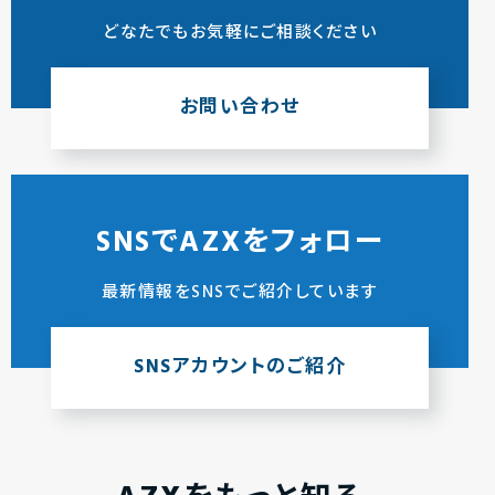
どなたでもお気軽にご相談ください
お問い合わせ
SNSでAZXをフォロー
最新情報をSNSでご紹介しています
SNSアカウントのご紹介