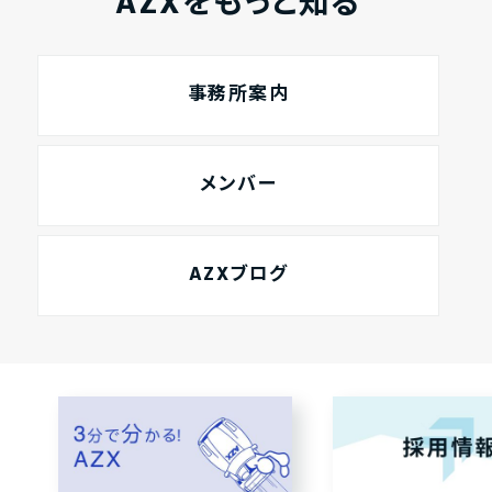
AZXをもっと知る
事務所案内
メンバー
AZXブログ