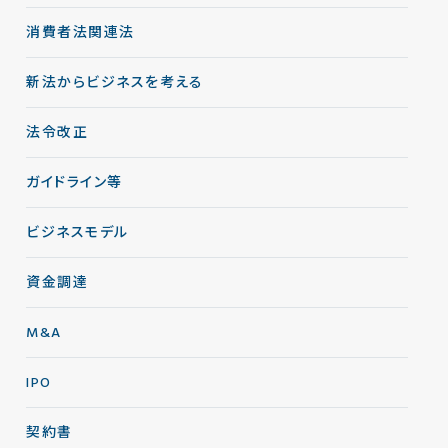
消費者法関連法
新法からビジネスを考える
法令改正
ガイドライン等
ビジネスモデル
資金調達
M&A
IPO
契約書