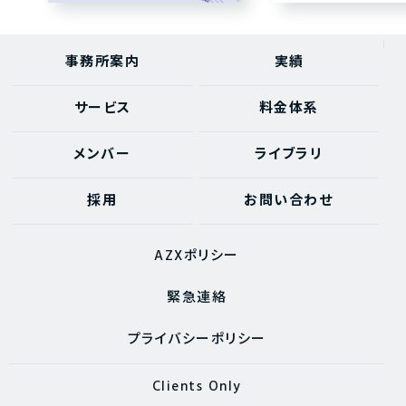
事務所案内
実績
サービス
料金体系
メンバー
ライブラリ
採用
お問い合わせ
AZXポリシー
緊急連絡
プライバシーポリシー
Clients Only