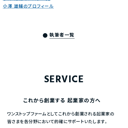
小澤 雄輔のプロフィール
執筆者一覧
SERVICE
これから創業する
起業家の方へ
ワンストップファームとしてこれから創業される起業家の
皆さまを各分野において的確にサポートいたします。