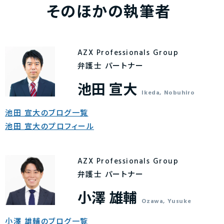
そのほかの執筆者
AZX Professionals Group
弁護士 パートナー
池田 宣大
Ikeda, Nobuhiro
池田 宣大のブログ一覧
池田 宣大のプロフィール
AZX Professionals Group
弁護士 パートナー
小澤 雄輔
Ozawa, Yusuke
小澤 雄輔のブログ一覧