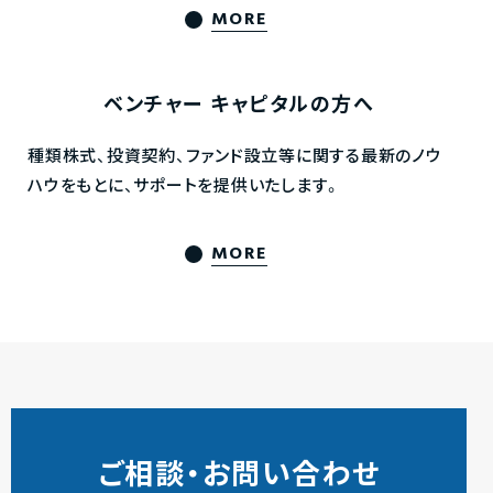
MORE
ベンチャー
キャピタルの方へ
種類株式、投資契約、ファンド設立等に関する最新のノウ
ハウをもとに、サポートを提供いたします。
MORE
ご相談・お問い合わせ