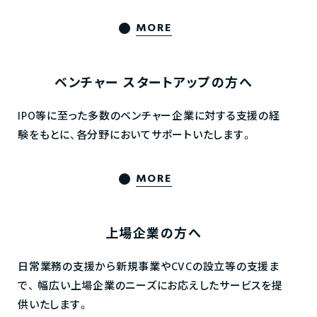
MORE
ベンチャー
スタートアップの方へ
IPO等に至った多数のベンチャー企業に対する支援の経
験をもとに、各分野においてサポートいたします。
MORE
上場企業の方へ
日常業務の支援から新規事業やCVCの設立等の支援ま
で、
幅広い上場企業のニーズにお応えしたサービスを提
供いたします。