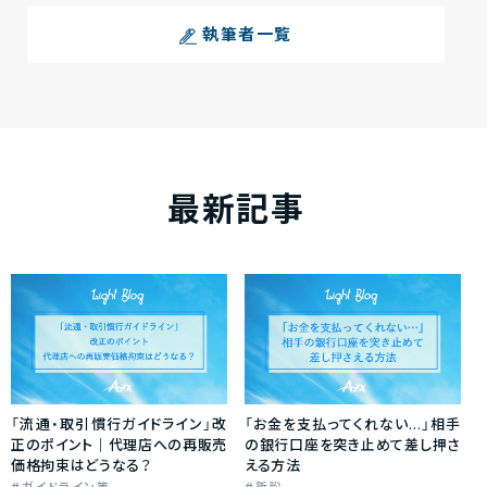
執筆者一覧
最新記事
「流通・取引慣行ガイドライン」改
「お金を支払ってくれない…」相手
正のポイント｜代理店への再販売
の銀行口座を突き止めて差し押さ
価格拘束はどうなる？
える方法