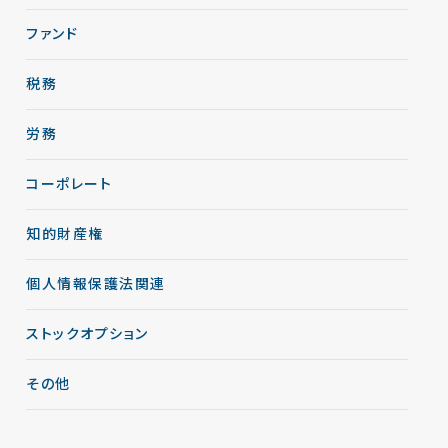
ファンド
税務
労務
コーポレート
知的財産権
個人情報保護法関連
ストックオプション
その他