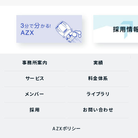
事務所案内
実績
サービス
料金体系
メンバー
ライブラリ
採用
お問い合わせ
AZXポリシー