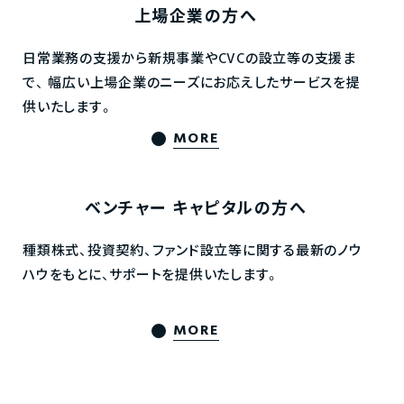
上場企業の方へ
日常業務の支援から新規事業やCVCの設立等の支援ま
で、
幅広い上場企業のニーズにお応えしたサービスを提
供いたします。
MORE
ベンチャー
キャピタルの方へ
種類株式、投資契約、ファンド設立等に関する最新のノウ
ハウをもとに、サポートを提供いたします。
MORE