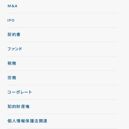
M&A
IPO
契約書
ファンド
税務
労務
コーポレート
知的財産権
個人情報保護法関連