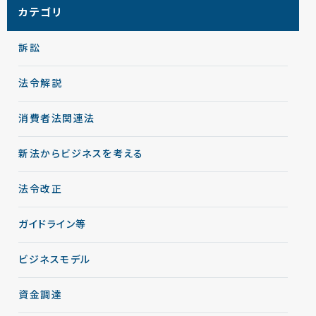
カテゴリ
訴訟
法令解説
消費者法関連法
新法からビジネスを考える
法令改正
ガイドライン等
ビジネスモデル
資金調達