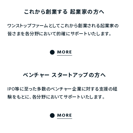
これから創業する
起業家の方へ
ワンストップファームとしてこれから創業される起業家の
皆さまを各分野において的確にサポートいたします。
MORE
ベンチャー
スタートアップの方へ
IPO等に至った多数のベンチャー企業に対する支援の経
験をもとに、各分野においてサポートいたします。
MORE