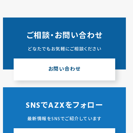
ご相談・お問い合わせ
どなたでもお気軽にご相談ください
お問い合わせ
SNSでAZXをフォロー
最新情報をSNSでご紹介しています