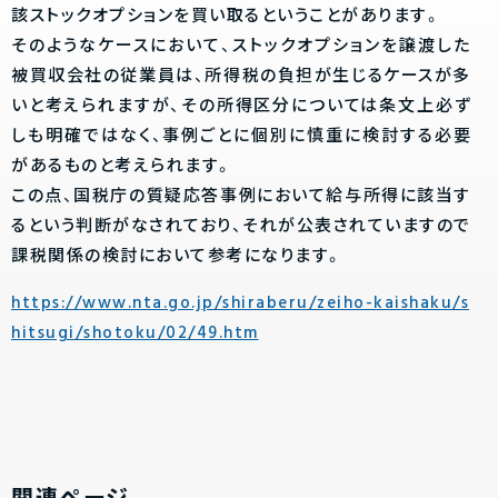
該ストックオプションを買い取るということがあります。
そのようなケースにおいて、ストックオプションを譲渡した
被買収会社の従業員は、所得税の負担が生じるケースが多
いと考えられますが、その所得区分については条文上必ず
しも明確ではなく、事例ごとに個別に慎重に検討する必要
があるものと考えられます。
この点、国税庁の質疑応答事例において給与所得に該当す
るという判断がなされており、それが公表されていますので
課税関係の検討において参考になります。
https://www.nta.go.jp/shiraberu/zeiho-kaishaku/s
hitsugi/shotoku/02/49.htm