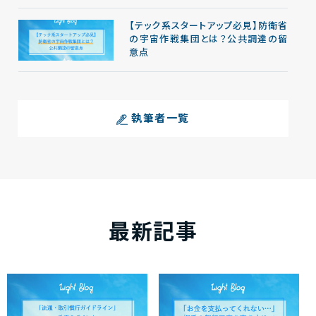
【テック系スタートアップ必見】防衛省
の宇宙作戦集団とは？公共調達の留
意点
執筆者一覧
最新記事