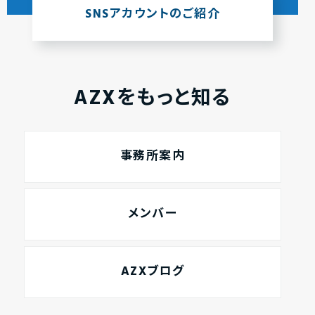
SNSアカウントのご紹介
AZXをもっと知る
事務所案内
メンバー
AZXブログ