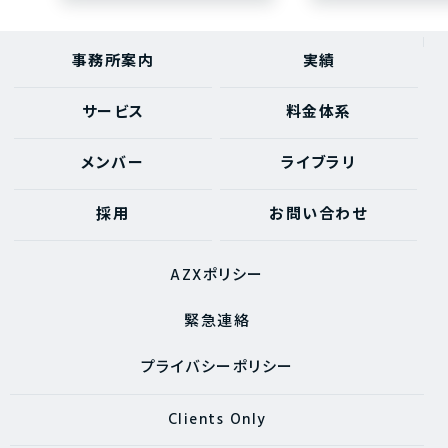
事務所案内
実績
サービス
料金体系
メンバー
ライブラリ
採用
お問い合わせ
AZXポリシー
緊急連絡
プライバシーポリシー
Clients Only