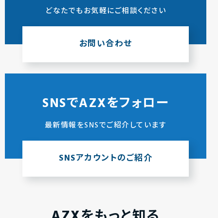
どなたでもお気軽にご相談ください
お問い合わせ
SNSでAZXをフォロー
最新情報をSNSでご紹介しています
SNSアカウントのご紹介
AZXをもっと知る