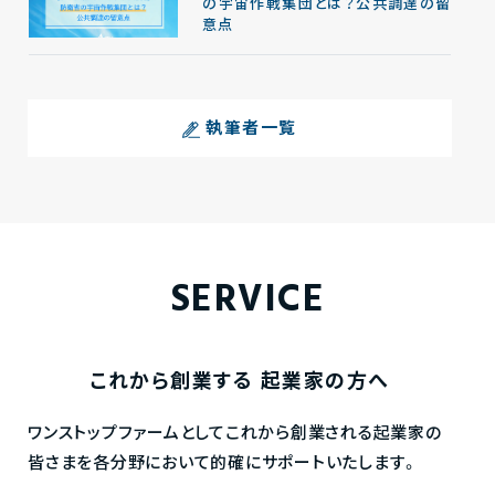
の宇宙作戦集団とは？公共調達の留
意点
執筆者一覧
SERVICE
これから創業する
起業家の方へ
ワンストップファームとしてこれから創業される起業家の
皆さまを各分野において的確にサポートいたします。