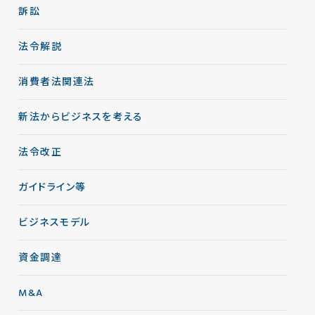
訴訟
法令解説
消費者法関連法
新法からビジネスを考える
法令改正
ガイドライン等
ビジネスモデル
資金調達
M&A