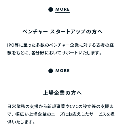
MORE
ベンチャー
スタートアップの方へ
IPO等に至った多数のベンチャー企業に対する支援の経
験をもとに、各分野においてサポートいたします。
MORE
上場企業の方へ
日常業務の支援から新規事業やCVCの設立等の支援ま
で、
幅広い上場企業のニーズにお応えしたサービスを提
供いたします。