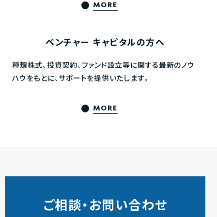
MORE
ベンチャー
キャピタルの方へ
種類株式、投資契約、ファンド設立等に関する最新のノウ
ハウをもとに、サポートを提供いたします。
MORE
ご相談・お問い合わせ