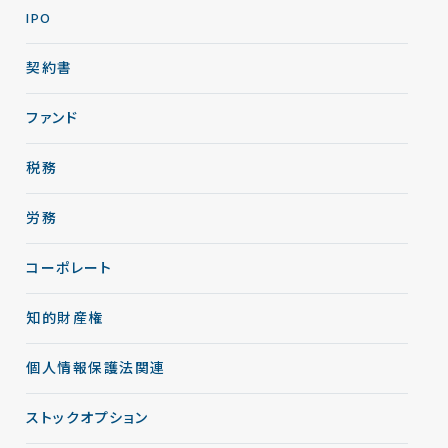
IPO
契約書
ファンド
税務
労務
コーポレート
知的財産権
個人情報保護法関連
ストックオプション