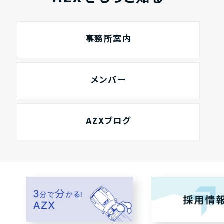
事務所案内
メンバー
AZXブログ