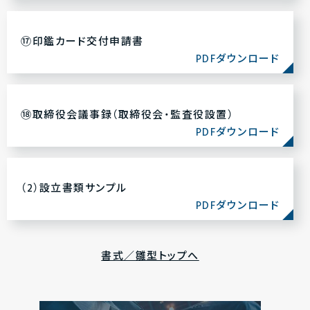
⑰印鑑カード交付申請書
PDFダウンロード
⑱取締役会議事録（取締役会・監査役設置）
PDFダウンロード
（2）設立書類サンプル
PDFダウンロード
書式／雛型トップへ