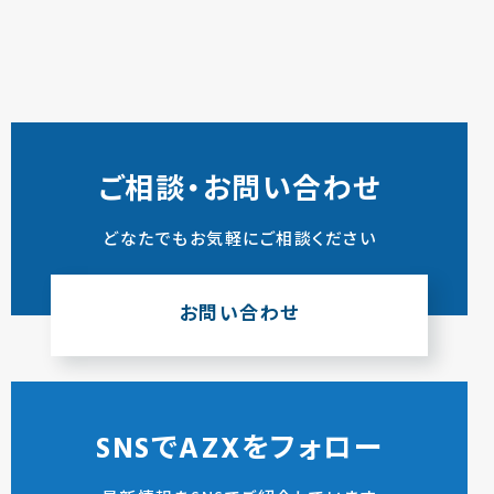
ご相談・お問い合わせ
どなたでもお気軽にご相談ください
お問い合わせ
SNSでAZXをフォロー