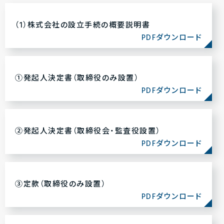
（1）株式会社の設立手続の概要説明書
PDFダウンロード
①発起人決定書（取締役のみ設置）
PDFダウンロード
②発起人決定書（取締役会・監査役設置）
PDFダウンロード
③定款（取締役のみ設置）
PDFダウンロード