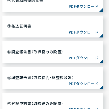
⑧代表取締役選定書
PDFダウンロード
⑨払込証明書
PDFダウンロード
⑩調査報告書（取締役のみ設置）
PDFダウンロード
⑪調査報告書（取締役会・監査役設置）
PDFダウンロード
⑫登記申請書（取締役のみ設置）