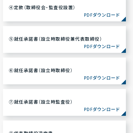
④定款（取締役会・監査役設置）
PDFダウンロード
⑤就任承諾書（設立時取締役兼代表取締役）
PDFダウンロード
⑥就任承諾書（設立時取締役）
PDFダウンロード
⑦就任承諾書（設立時監査役）
PDFダウンロード