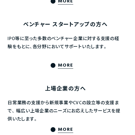
MORE
ベンチャー
スタートアップの方へ
IPO等に至った多数のベンチャー企業に対する支援の経
験をもとに、各分野においてサポートいたします。
MORE
上場企業の方へ
日常業務の支援から新規事業やCVCの設立等の支援ま
で、
幅広い上場企業のニーズにお応えしたサービスを提
供いたします。
MORE