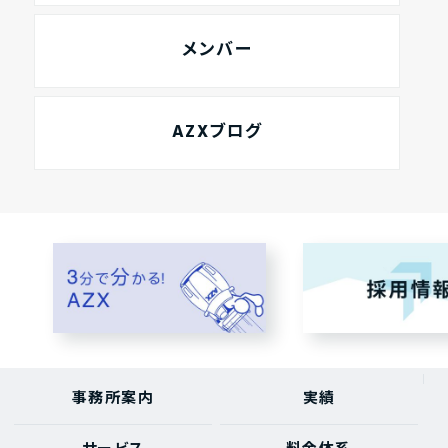
メンバー
AZXブログ
事務所案内
実績