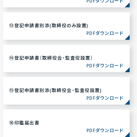
PDFダウンロード
⑬登記申請書別添(取締役のみ設置)
PDFダウンロード
⑭登記申請書（取締役会・監査役設置）
PDFダウンロード
⑮登記申請書別添(取締役会・監査役設置)
PDFダウンロード
⑯印鑑届出書
PDFダウンロード