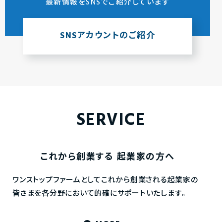
最新情報をSNSでご紹介しています
SNSアカウントのご紹介
SERVICE
これから創業する
起業家の方へ
ワンストップファームとしてこれから創業される起業家の
皆さまを各分野において的確にサポートいたします。