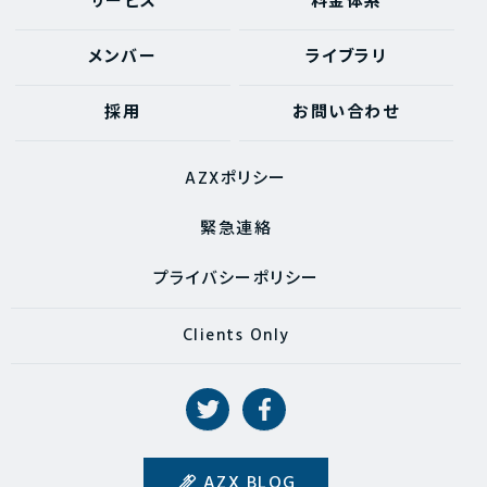
サービス
料金体系
メンバー
ライブラリ
採用
お問い合わせ
AZXポリシー
緊急連絡
プライバシーポリシー
Clients Only
AZX BLOG