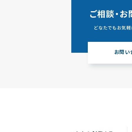
ご相談・お
どなたでもお気軽
お問い