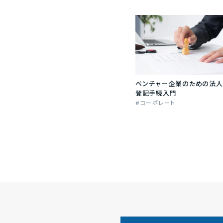
ベンチャー企業のための法人
登記手続入門
コーポレート