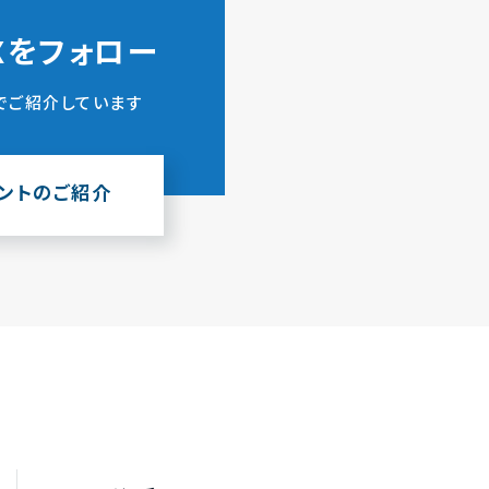
ZXをフォロー
でご紹介しています
ウントのご紹介