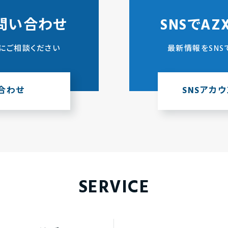
問い合わせ
SNSでA
にご相談ください
最新情報をSNS
合わせ
SNSアカ
SERVICE