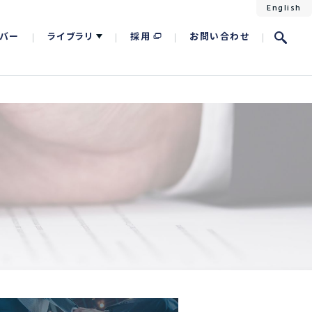
English
バー
ライブラリ
採用
お問い合わせ