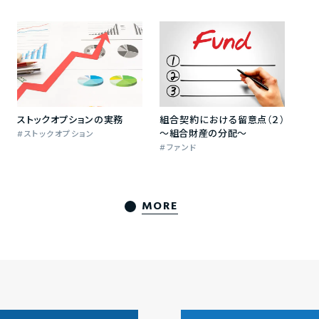
ストックオプションの実務
組合契約における留意点（２）
～組合財産の分配～
ストックオプション
ファンド
MORE