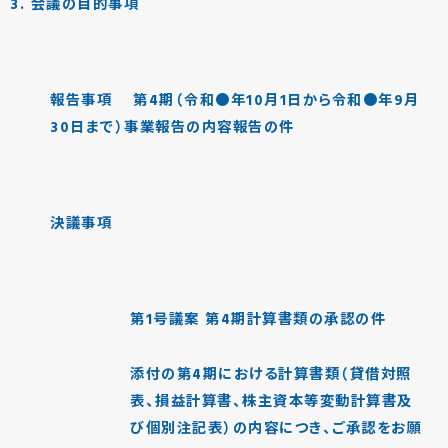
3. 会議の目的事項
報告事項 第4期（令和●年10月1日から令和●年9月
30日まで）事業報告の内容報告の件
決議事項
第1号議案 第4期計算書類の承認の件
添付の第4期における計算書類（貸借対照
表、損益計算書、株主資本等変動計算書及
び個別注記表）の内容につき、ご承認をお願