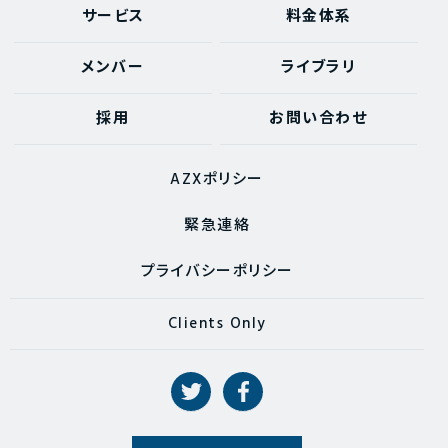
サービス
料金体系
メンバー
ライブラリ
採用
お問い合わせ
AZXポリシー
緊急連絡
プライバシーポリシー
Clients Only