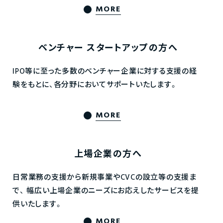
MORE
ベンチャー
スタートアップの方へ
IPO等に至った多数のベンチャー企業に対する支援の経
験をもとに、各分野においてサポートいたします。
MORE
上場企業の方へ
日常業務の支援から新規事業やCVCの設立等の支援ま
で、
幅広い上場企業のニーズにお応えしたサービスを提
供いたします。
MORE