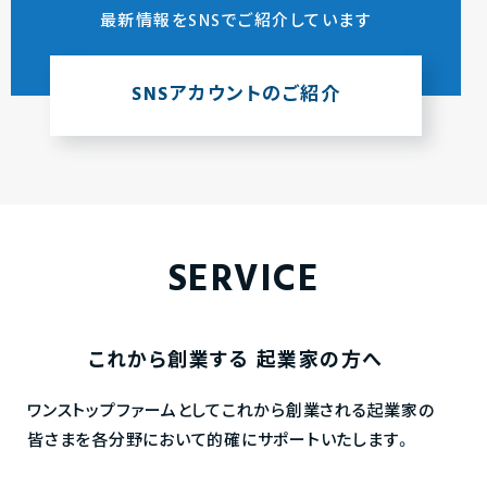
最新情報をSNSでご紹介しています
SNSアカウントのご紹介
SERVICE
これから創業する
起業家の方へ
ワンストップファームとしてこれから創業される起業家の
皆さまを各分野において的確にサポートいたします。