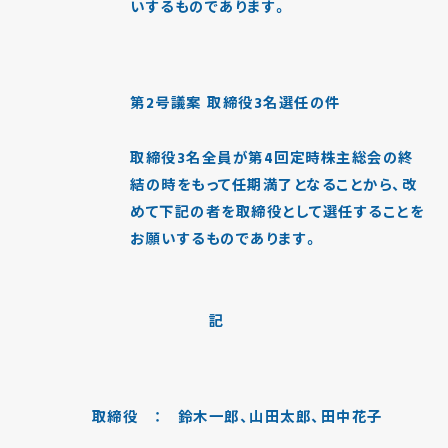
いするものであります。
第2号議案 取締役3名選任の件
取締役3名全員が第4回定時株主総会の終
結の時をもって任期満了となることから、改
めて下記の者を取締役として選任することを
お願いするものであります。
記
取締役 ： 鈴木一郎、山田太郎、田中花子