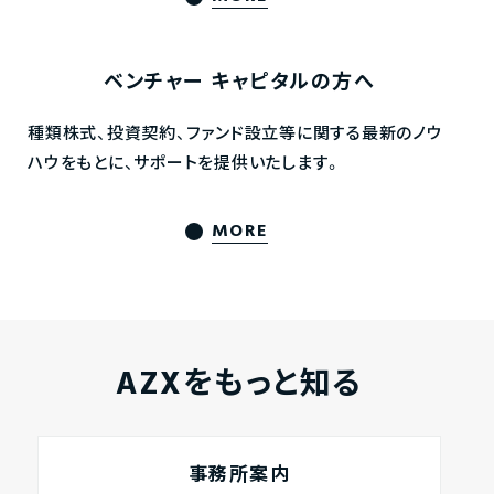
ベンチャー
キャピタルの方へ
種類株式、投資契約、ファンド設立等に関する最新のノウ
ハウをもとに、サポートを提供いたします。
MORE
AZXをもっと知る
事務所案内