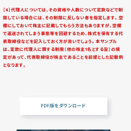
［4］
代理人については、その資格や人数について定款などで制
限している場合には、その制限に反しない者を指定します。空
欄にしておいて株主に記載してもらう方法もありますが、空欄
で返送されてしまう事態等を回避するため、株式を保有する代
表取締役などを記入しておく方が良いでしょう。本サンプル
は、定款に代理人に関する制限（他の株主1名とする旨）の規
定があって、代表取締役が株主であることを前提とした記載例
となります。
PDF版をダウンロード