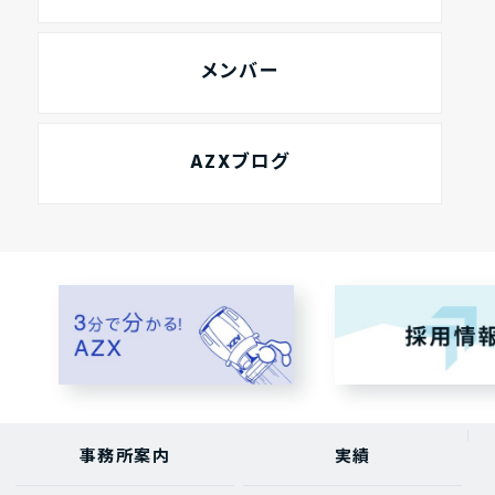
メンバー
AZXブログ
事務所案内
実績