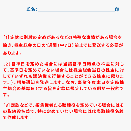
氏名：
印
［1］定款に別段の定めがあるなどの特殊な事情がある場合を
除き、株主総会の日の1週間（中7日）前までに発送する必要が
あります。
［2］基準日を定めた場合には当該基準日時点の株主に対し
て、基準日を定めていない場合には株主総会当日の株主に対
して（いずれも議決権を行使することができる株主に限りま
す。）、招集通知を発送します。なお、事業年度末日を定時株
主総会の基準日とする旨を定款に規定している例が一般的で
す。
［3］定款などで、招集権者たる取締役を定めている場合にはそ
の取締役名義で、特に定めていない場合には代表取締役名義
で作成します。