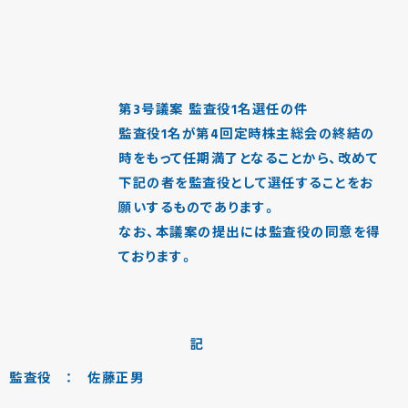
第3号議案 監査役1名選任の件
監査役1名が第4回定時株主総会の終結の
時をもって任期満了となることから、改めて
下記の者を監査役として選任することをお
願いするものであります。
なお、本議案の提出には監査役の同意を得
ております。
記
監査役 ： 佐藤正男