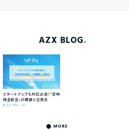
AZX BLOG
スタートアップも対応必須！「定時
株主総会」の概要と注意点
コーポレート
MORE