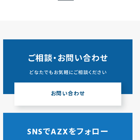
ご相談・お問い合わせ
どなたでもお気軽にご相談ください
お問い合わせ
SNSでAZXをフォロー