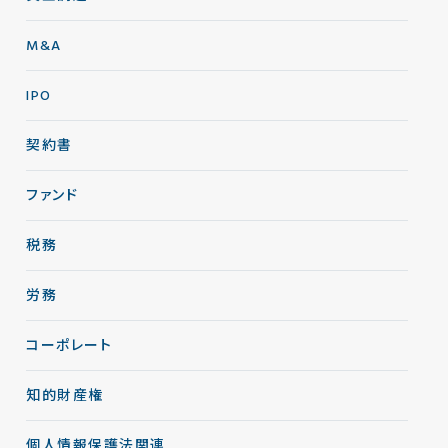
M&A
IPO
契約書
ファンド
税務
労務
コーポレート
知的財産権
個人情報保護法関連