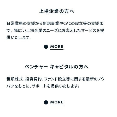
上場企業の方へ
日常業務の支援から新規事業やCVCの設立等の支援ま
で、
幅広い上場企業のニーズにお応えしたサービスを提
供いたします。
MORE
ベンチャー
キャピタルの方へ
種類株式、投資契約、ファンド設立等に関する最新のノウ
ハウをもとに、サポートを提供いたします。
MORE