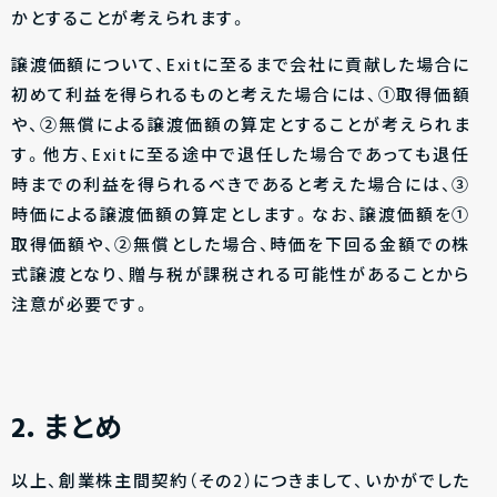
かとすることが考えられます。
譲渡価額について、Exitに至るまで会社に貢献した場合に
初めて利益を得られるものと考えた場合には、①取得価額
や、②無償による譲渡価額の算定とすることが考えられま
す。他方、Exitに至る途中で退任した場合であっても退任
時までの利益を得られるべきであると考えた場合には、③
時価による譲渡価額の算定とします。なお、譲渡価額を①
取得価額や、②無償とした場合、時価を下回る金額での株
式譲渡となり、贈与税が課税される可能性があることから
注意が必要です。
2．まとめ
以上、創業株主間契約（その2）につきまして、いかがでした