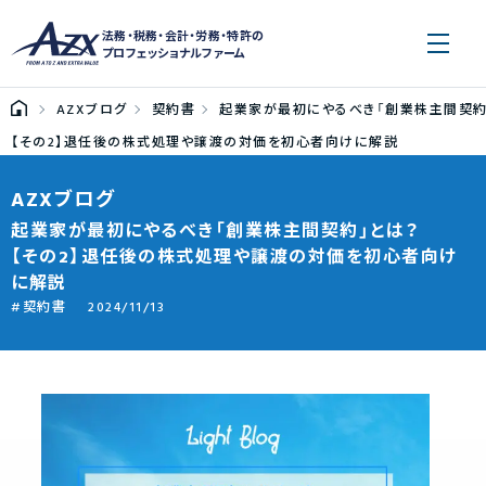
法務・税務・会計・労務・特許の
プロフェッショナルファーム
AZXブログ
契約書
起業家が最初にやるべき「創業株主間契約
【その2】退任後の株式処理や譲渡の対価を初心者向けに解説
AZXブログ
起業家が最初にやるべき「創業株主間契約」とは？
【その2】退任後の株式処理や譲渡の対価を初心者向け
に解説
契約書
2024/11/13