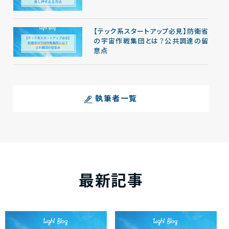
【テック系スタートアップ必見】防衛省
の宇宙作戦集団とは？公共調達の留
意点
執筆者一覧
最新記事