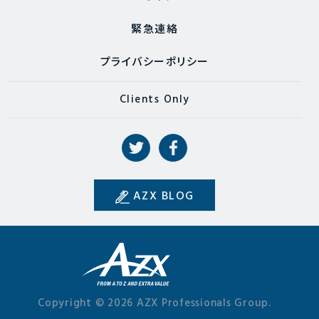
緊急連絡
プライバシーポリシー
Clients Only
AZX BLOG
Copyright © 2026 AZX Professionals Group.