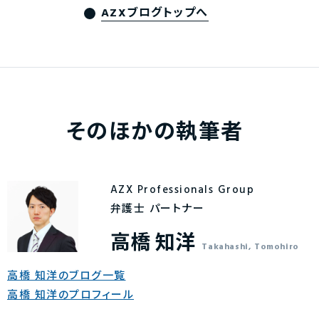
AZXブログトップへ
そのほかの執筆者
AZX Professionals Group
弁護士 パートナー
高橋 知洋
Takahashi, Tomohiro
高橋 知洋のブログ一覧
高橋 知洋のプロフィール