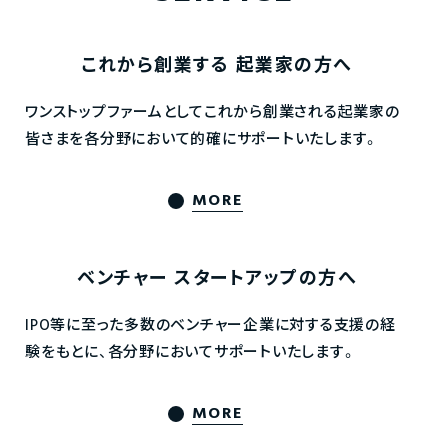
これから創業する
起業家の方へ
ワンストップファームとしてこれから創業される起業家の
皆さまを各分野において的確にサポートいたします。
MORE
ベンチャー
スタートアップの方へ
IPO等に至った多数のベンチャー企業に対する支援の経
験をもとに、各分野においてサポートいたします。
MORE