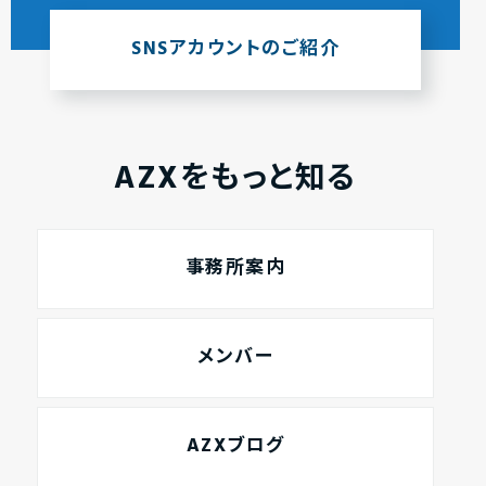
SNSアカウントのご紹介
AZXをもっと知る
事務所案内
メンバー
AZXブログ