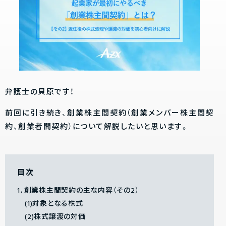
弁護士の貝原です！
前回に引き続き、創業株主間契約（創業メンバー株主間契
約、創業者間契約）について解説したいと思います。
目次
1．創業株主間契約の主な内容（その2）
(1)対象となる株式
(2)株式譲渡の対価