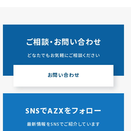
ご相談・お問い合わせ
どなたでもお気軽にご相談ください
お問い合わせ
SNSでAZXをフォロー
最新情報をSNSでご紹介しています