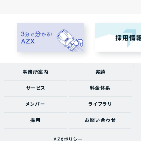
事務所案内
実績
サービス
料金体系
メンバー
ライブラリ
採用
お問い合わせ
AZXポリシー