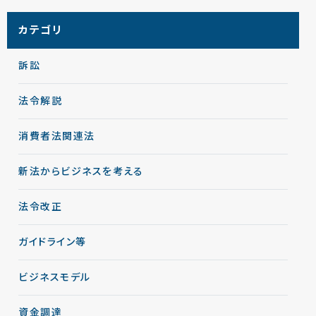
カテゴリ
訴訟
法令解説
消費者法関連法
新法からビジネスを考える
法令改正
ガイドライン等
ビジネスモデル
資金調達