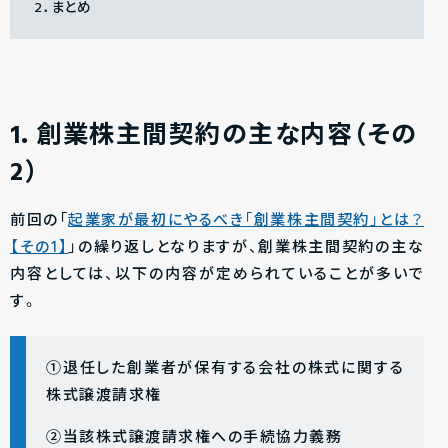
2．まとめ
1．創業株主間契約の主な内容（その
2）
前回の「
起業家が最初にやるべき「創業株主間契約」とは？
【その1】
」の繰り返しとなりますが、創業株主間契約の主な
内容としては、以下の内容が定められていることが多いで
す。
①退任した創業者が保有する会社の株式に関する
株式譲渡請求権
②当該株式譲渡請求権への手続協力義務