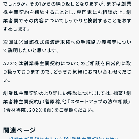
でしょうか。その1からの繰り返しとなりますが、まずは創業
株主間契約を締結することとし、専門家にも相談の上、創
業者間でその内容についてしっかりと検討することをおす
すめします。
次回は②当該株式譲渡請求権への手続協力義務等につい
て説明したいと思います。
AZXでは創業株主間契約についてのご相談を日常的に取
り扱っておりますので、どうぞお気軽にお問い合わせくださ
い。
創業株主間契約のより詳しい解説につきましては、拙著「創
業者株主間契約」（菅原稔,他『スタートアップの法律相談』
（青林書院、2023）8頁）をご参照ください。
関連ページ