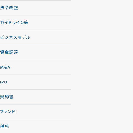
法令改正
ガイドライン等
ビジネスモデル
資金調達
M&A
IPO
契約書
ファンド
税務