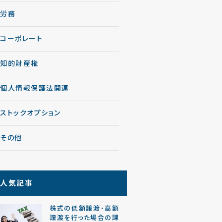
労務
コーポレート
知的財産権
個人情報保護法関連
ストックオプション
その他
人気記事
株式の低額譲渡・高額
譲渡を行った場合の課