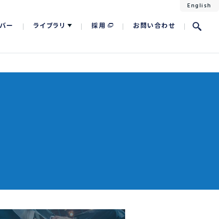
English
バー
ライブラリ
採用
お問い合わせ