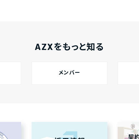
AZXをもっと知る
メンバー