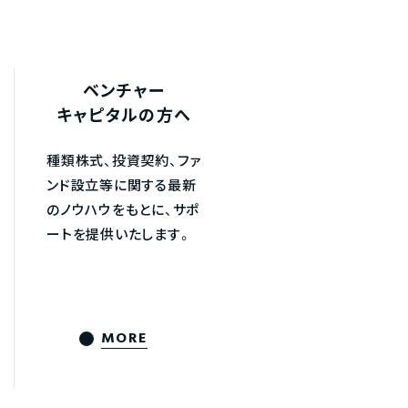
ベンチャー
キャピタルの方へ
種類株式、投資契約、ファ
ンド設立等に関する最新
のノウハウをもとに、サポ
ートを提供いたします。
MORE