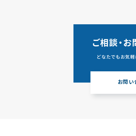
ご相談・お
どなたでもお気軽
お問い