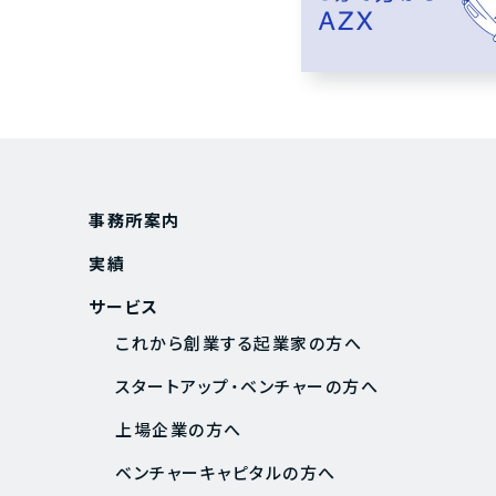
事務所案内
実績
サービス
これから創業する起業家の方へ
スタートアップ・ベンチャーの方へ
上場企業の方へ
ベンチャーキャピタルの方へ