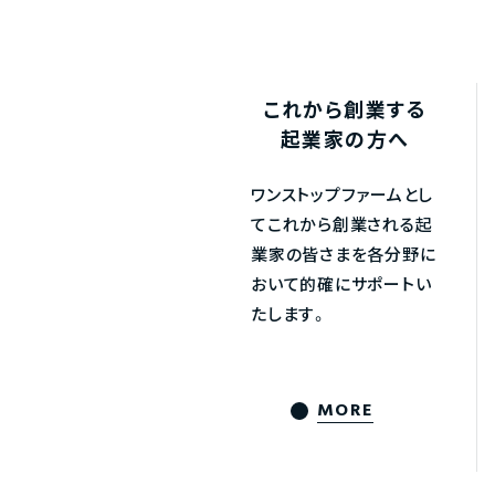
これから創業する
起業家の方へ
ワンストップファームとし
てこれから創業される起
業家の皆さまを各分野に
おいて的確にサポートい
たします。
MORE