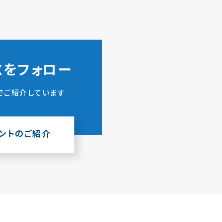
ZXをフォロー
でご紹介しています
ウントのご紹介