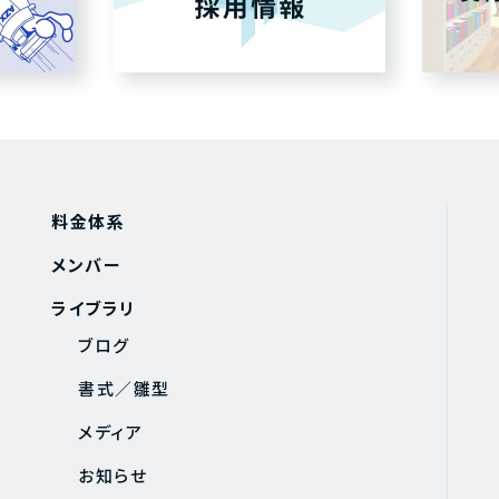
料金体系
メンバー
ライブラリ
ブログ
書式／雛型
メディア
お知らせ