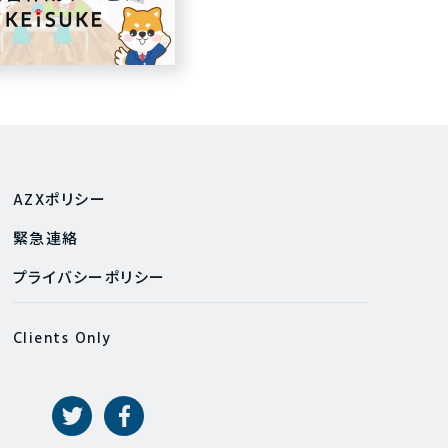
AZXポリシー
緊急連絡
プライバシーポリシー
Clients Only