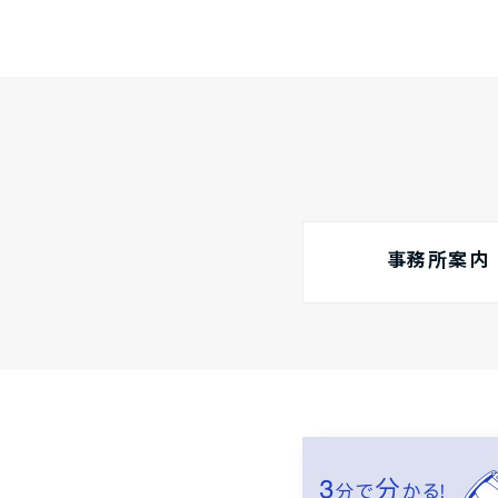
事務所案内