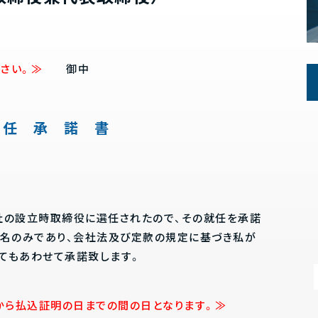
さい。≫
御中
 任 承 諾 書
社の設立時取締役に選任されたので、その就任を承諾
1名のみであり、会社法及び定款の規定に基づき私が
てもあわせて承諾致します。
から払込証明の日までの間の日となります。≫