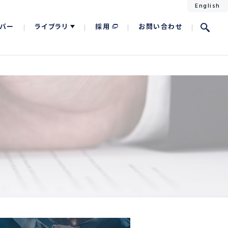
English
バー
ライブラリ
採用
お問い合わせ