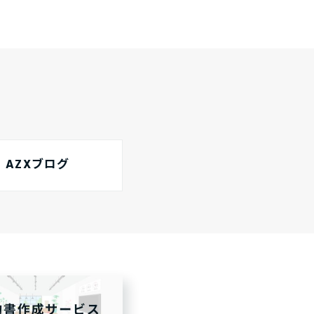
AZXブログ