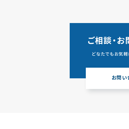
ご相談・お
どなたでもお気軽
お問い