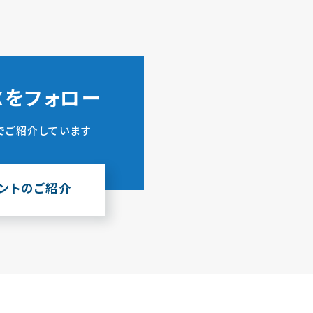
ZXをフォロー
でご紹介しています
ウントのご紹介