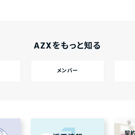
AZXをもっと知る
メンバー