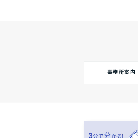
事務所案内