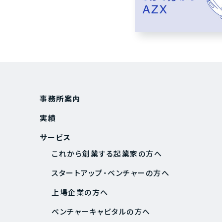
事務所案内
実績
サービス
これから創業する起業家の方へ
スタートアップ・ベンチャーの方へ
上場企業の方へ
ベンチャーキャピタルの方へ