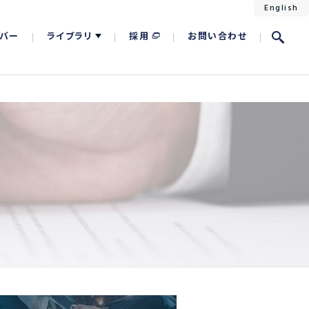
English
バー
ライブラリ
採用
お問い合わせ