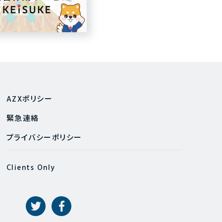
AZXポリシー
緊急連絡
プライバシーポリシー
Clients Only