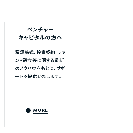
ベンチャー
キャピタルの方へ
種類株式、投資契約、ファ
ンド設立等に関する最新
のノウハウをもとに、サポ
ートを提供いたします。
MORE