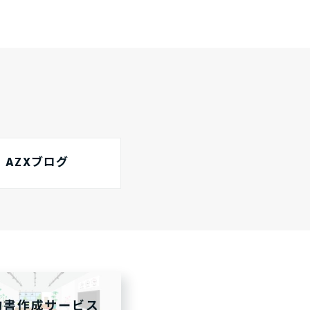
AZXブログ