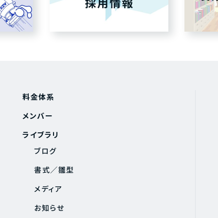
料金体系
メンバー
ライブラリ
ブログ
書式／雛型
メディア
お知らせ