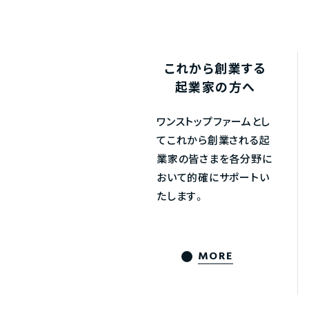
これから創業する
起業家の方へ
ワンストップファームとし
てこれから創業される起
業家の皆さまを各分野に
おいて的確にサポートい
たします。
MORE