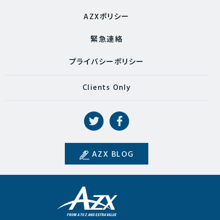
AZXポリシー
緊急連絡
プライバシーポリシー
Clients Only
AZX BLOG