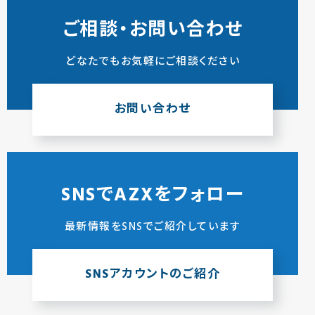
ご相談・お問い合わせ
どなたでもお気軽にご相談ください
お問い合わせ
SNSでAZXをフォロー
最新情報をSNSでご紹介しています
SNSアカウントのご紹介