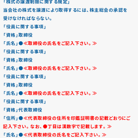
「株式の譲渡制限に関する規定」
当会社の株式を譲渡により取得するには、株主総会の承認を
受けなければならない。
「役員に関する事項」
「資格」取締役
「氏名」●
≪取締役の氏名をご記入下さい。≫
「役員に関する事項」
「資格」取締役
「氏名」●
≪取締役の氏名をご記入下さい。≫
「役員に関する事項」
「資格」取締役
「氏名」●
≪取締役の氏名をご記入下さい。≫
「役員に関する事項」
「資格」代表取締役
「住所」●
≪代表取締役の住所を印鑑証明書の記載どおりにご
記入下さい。なお、●丁目は漢数字で記載します。≫
「氏名」●
≪代表取締役の氏名をご記入下さい。≫