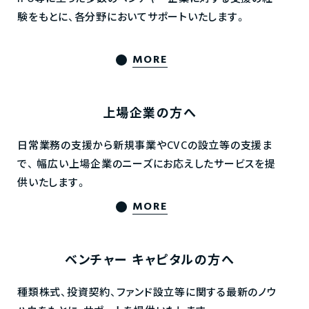
験をもとに、各分野においてサポートいたします。
MORE
上場企業の方へ
日常業務の支援から新規事業やCVCの設立等の支援ま
で、
幅広い上場企業のニーズにお応えしたサービスを提
供いたします。
MORE
ベンチャー
キャピタルの方へ
種類株式、投資契約、ファンド設立等に関する最新のノウ