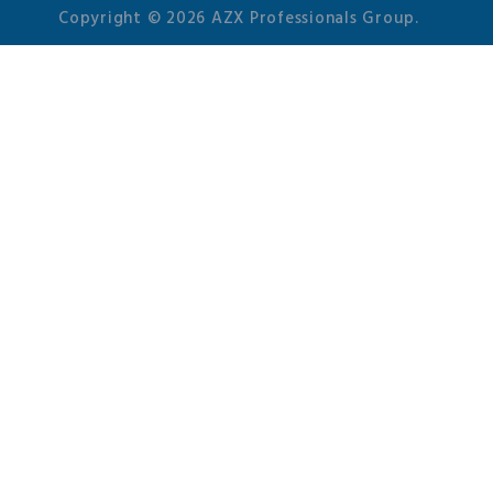
Copyright © 2026 AZX Professionals Group.