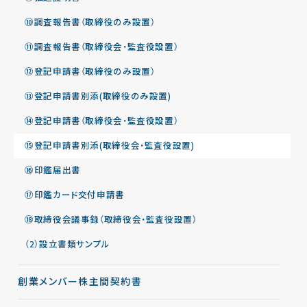
⑩調査報告書（取締役のみ設置）
⑪調査報告書（取締役会・監査役設置）
⑫登記申請書（取締役のみ設置）
⑬登記申請書別添(取締役のみ設置)
⑭登記申請書（取締役会・監査役設置）
⑮登記申請書別添(取締役会・監査役設置)
⑯印鑑届出書
⑰印鑑カード交付申請書
⑱取締役会議事録（取締役会・監査役設置）
（2）設立書類サンプル
創業メンバー株主間契約書