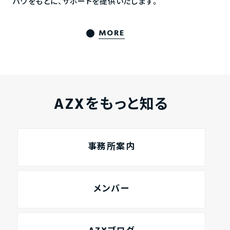
ハウをもとに、サポートを提供いたします。
MORE
AZXをもっと知る
事務所案内
メンバー