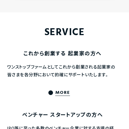
SERVICE
これから創業する
起業家の方へ
ワンストップファームとしてこれから創業される起業家の
皆さまを各分野において的確にサポートいたします。
MORE
ベンチャー
スタートアップの方へ
IPO等に至った多数のベンチャー企業に対する支援の経