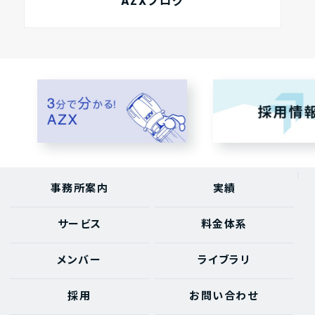
AZXブログ
事務所案内
実績
サービス
料金体系
メンバー
ライブラリ
採用
お問い合わせ