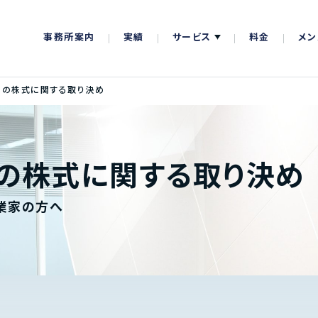
事務所案内
実績
サービス
料金
メン
間の株式に関する取り決め
の株式に関する取り決め
業家の方へ