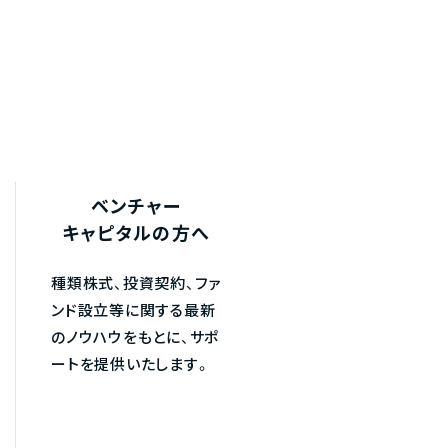
ベンチャー
キャピタルの方へ
種類株式、投資契約、ファ
ンド設立等に関する最新
のノウハウをもとに、サポ
ートを提供いたします。