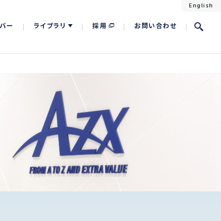
English
バー
ライブラリ
採用
お問い合わせ