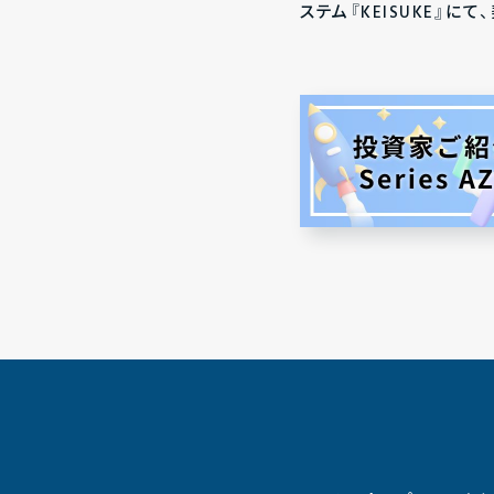
ステム『KEISUKE』