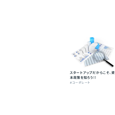
スタートアップだからこそ、資
本政策を知ろう！！
コーポレート