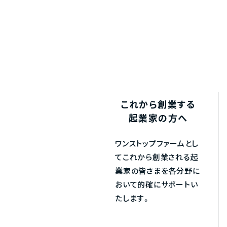
これから創業する
起業家の方へ
ワンストップファームとし
てこれから創業される起
業家の皆さまを各分野に
おいて的確にサポートい
たします。