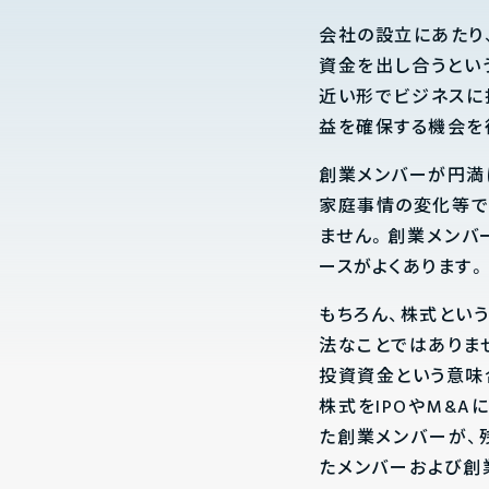
会社の設立にあたり
資金を出し合うとい
近い形でビジネスに
益を確保する機会を
創業メンバーが円満
家庭事情の変化等で
ません。創業メンバ
ースがよくあります。
もちろん、株式とい
法なことではありませ
投資資金という意味
株式をIPOやM&
た創業メンバーが、
たメンバーおよび創