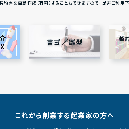
にて、契約書を自動作成（有料）することもできますので、是非ご利用
これから創業する起業家の方へ