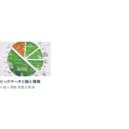
ビッグデータと個人情報
個人情報保護法関連