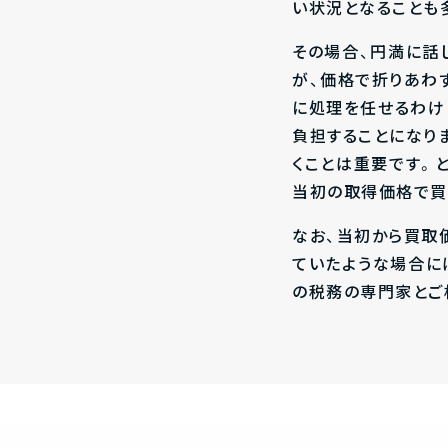
い状況となることも
その場合、円満に話
が、価格で折りあわ
に処理を任せるわけ
負担することになり
くことは重要です。
当初の取得価格で買
なお、当初から買取
ていたような場合に
の税務の専門家とご