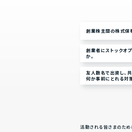
創業株主間の株式保
創業者にストックオプ
か。
友人数名で出資し、共
何か事前にとれる対
活動される皆さまのため