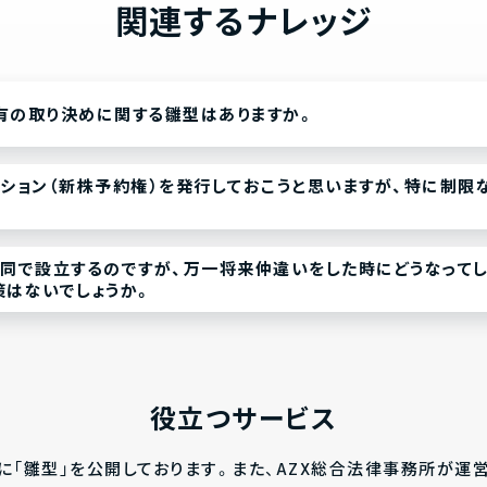
関連するナレッジ
有の取り決めに関する雛型はありますか。
ション（新株予約権）を発行しておこうと思いますが、特に制限
同で設立するのですが、万一将来仲違いをした時にどうなってし
策はないでしょうか。
役立つサービス
に「雛型」を公開しております。また、AZX総合法律事務所が運