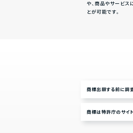
や、商品やサービス
とが可能です。
商標出願する前に調
商標は特許庁のサイト