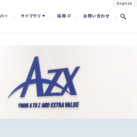
English
バー
ライブラリ
採用
お問い合わせ