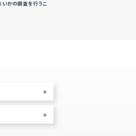
ないかの調査を行うこ