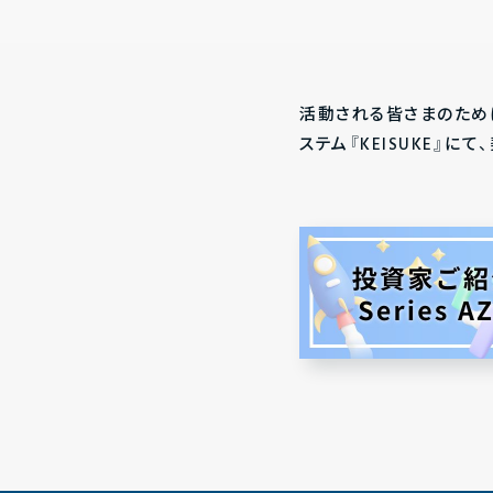
活動される皆さまのため
ステム『KEISUKE』