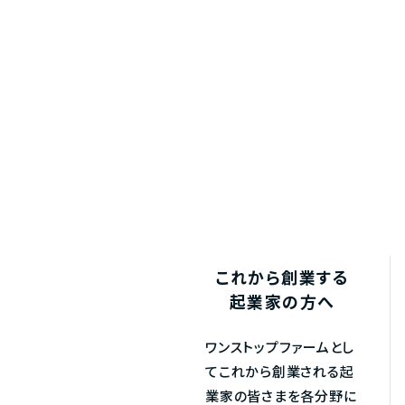
これから創業する
起業家の方へ
ワンストップファームとし
てこれから創業される起
業家の皆さまを各分野に