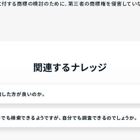
に付する商標の検討のために、第三者の商標権を侵害してい
関連するナレッジ
査した方が良いのか。
でも検索できるようですが、自分でも調査できるのでしょうか。