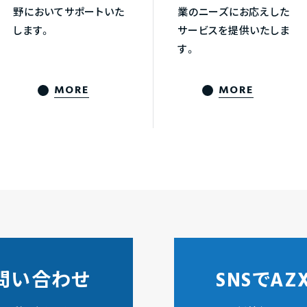
野においてサポートいた
業のニーズにお応えした
します。
サービスを提供いたしま
す。
MORE
MORE
問い合わせ
SNSでA