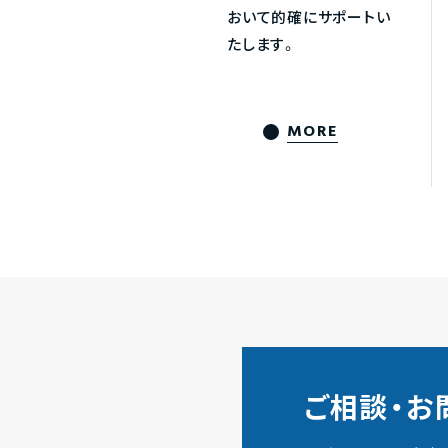
おいて的確にサポートい
たします。
MORE
ご相談・お