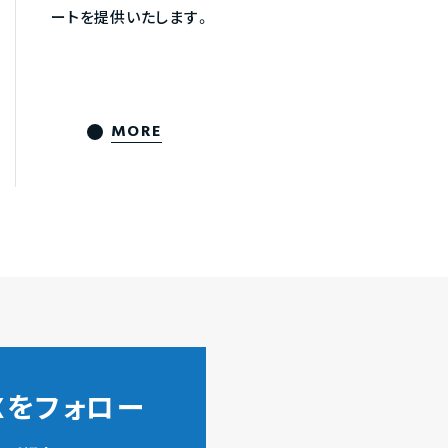
ートを提供いたします。
MORE
ZXをフォロー