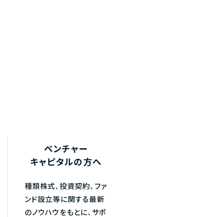
ベンチャー
キャピタルの方へ
種類株式、投資契約、ファ
ンド設立等に関する最新
のノウハウをもとに、サポ