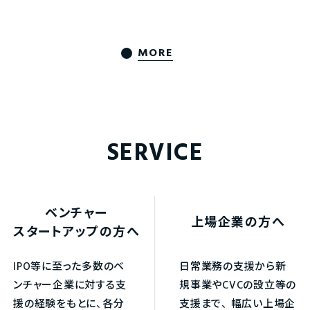
MORE
SERVICE
ベンチャー
上場企業の方へ
スタートアップの方へ
IPO等に至った多数のベ
日常業務の支援から新
ンチャー企業に対する支
規事業やCVCの設立等の
援の経験をもとに、各分
支援まで、
幅広い上場企