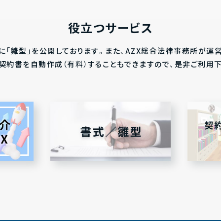
役立つサービス
に「雛型」を公開しております。また、AZX総合法律事務所が運
にて、契約書を自動作成（有料）することもできますので、是非ご利用