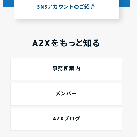
SNSアカウントのご紹介
AZXをもっと知る
事務所案内
メンバー
AZXブログ