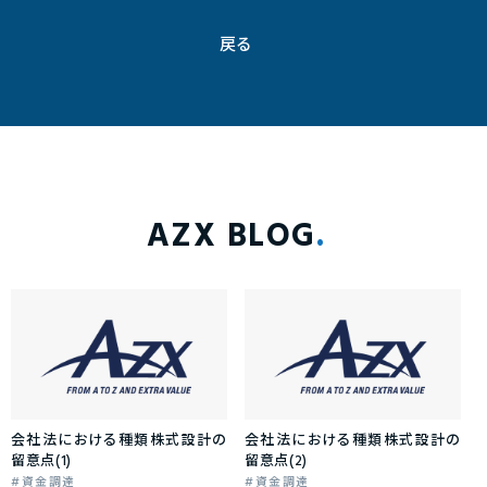
戻る
AZX BLOG
会社法における種類株式設計の
会社法における種類株式設計の
留意点(1)
留意点(2)
資金調達
資金調達