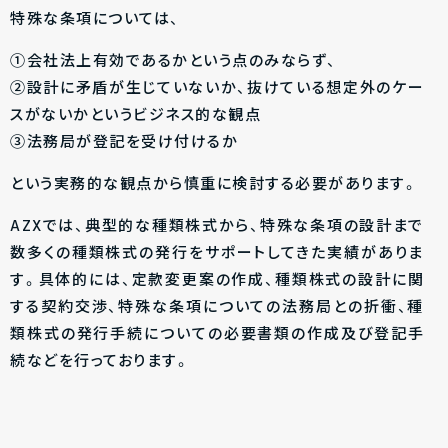
特殊な条項については、
①会社法上有効であるかという点のみならず、
②設計に矛盾が生じていないか、抜けている想定外のケー
スがないかというビジネス的な観点
③法務局が登記を受け付けるか
という実務的な観点から慎重に検討する必要があります。
AZXでは、典型的な種類株式から、特殊な条項の設計まで
数多くの種類株式の発行をサポートしてきた実績がありま
す。具体的には、定款変更案の作成、種類株式の設計に関
する契約交渉、特殊な条項についての法務局との折衝、種
類株式の発行手続についての必要書類の作成及び登記手
続などを行っております。