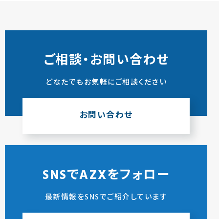
ご相談・お問い合わせ
どなたでもお気軽にご相談ください
お問い合わせ
SNSでAZXをフォロー
最新情報をSNSでご紹介しています