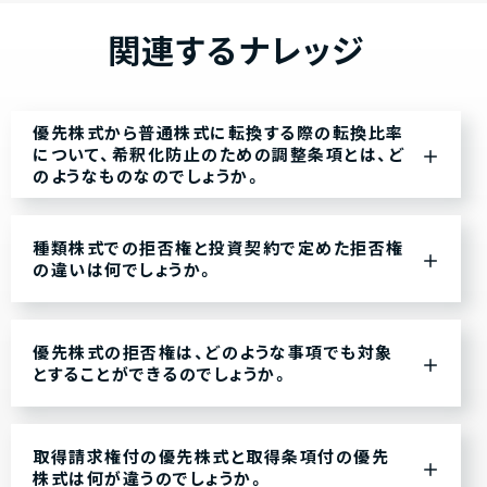
関連するナレッジ
優先株式から普通株式に転換する際の転換比率
について、希釈化防止のための調整条項とは、ど
のようなものなのでしょうか。
種類株式での拒否権と投資契約で定めた拒否権
の違いは何でしょうか。
優先株式の拒否権は、どのような事項でも対象
とすることができるのでしょうか。
取得請求権付の優先株式と取得条項付の優先
株式は何が違うのでしょうか。