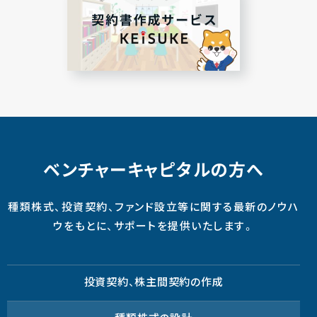
ベンチャーキャピタルの方へ
種類株式、投資契約、ファンド設立等に関する最新のノウハ
ウをもとに、サポートを提供いたします。
投資契約、株主間契約の作成