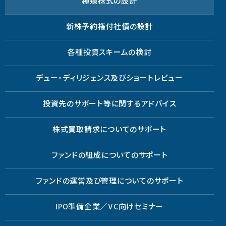
種類株式の設計
新株予約権付社債の設計
各種投資スキームの検討
デュー・ディリジェンス及びショートレビュー
投資先のサポート等に関するアドバイス
株式買取請求についてのサポート
ファンドの組成についてのサポート
ファンドの運営及び管理についてのサポート
IPO準備企業／VC向けセミナー