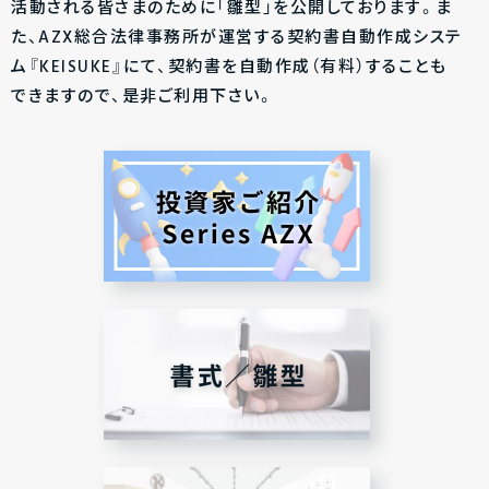
活動される皆さまのために「雛型」を公開しております。ま
た、AZX総合法律事務所が運営する契約書自動作成システ
ム『KEISUKE』にて、契約書を自動作成（有料）することも
できますので、是非ご利用下さい。