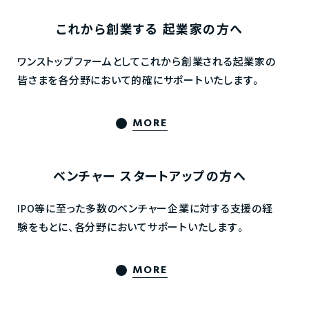
これから創業する
起業家の方へ
ワンストップファームとしてこれから創業される起業家の
皆さまを各分野において的確にサポートいたします。
MORE
ベンチャー
スタートアップの方へ
IPO等に至った多数のベンチャー企業に対する支援の経
験をもとに、各分野においてサポートいたします。
MORE