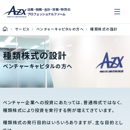
法務・税務・会計・労務・特許の
プロフェッショナルファーム
サービス
ベンチャーキャピタルの方へ
種類株式の設計
種類株式の設計
ベンチャーキャピタルの方へ
ベンチャー企業への投資にあたっては、普通株式ではなく、
種類株式により投資を実行する例が増えてきています。
種類株式の発行目的はいろいろありますが、主な目的とし