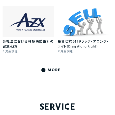
会社法における種類株式設計の
投資契約（4）ドラッグ・アロング・
留意点(3)
ライト（Drag Along Right)
資金調達
資金調達
MORE
SERVICE