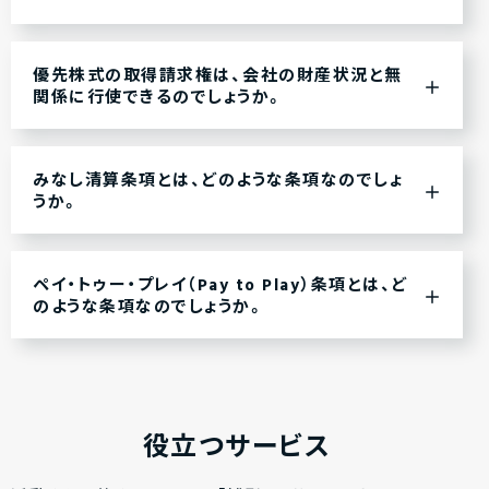
優先株式の取得請求権は、会社の財産状況と無
関係に行使できるのでしょうか。
みなし清算条項とは、どのような条項なのでしょ
うか。
ペイ・トゥー・プレイ（Pay to Play）条項とは、ど
のような条項なのでしょうか。
役立つサービス