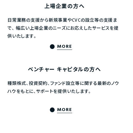
上場企業の方へ
日常業務の支援から新規事業やCVCの設立等の支援ま
で、
幅広い上場企業のニーズにお応えしたサービスを提
供いたします。
MORE
ベンチャー
キャピタルの方へ
種類株式、投資契約、ファンド設立等に関する最新のノウ
ハウをもとに、サポートを提供いたします。
MORE