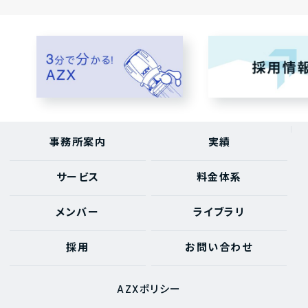
事務所案内
実績
サービス
料金体系
メンバー
ライブラリ
採用
お問い合わせ
AZXポリシー