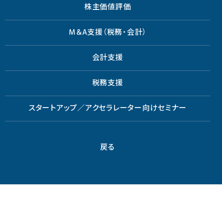
株主価値評価
M＆A支援（税務・会計）
会計支援
税務支援
スタートアップ／アクセラレーター向けセミナー
戻る