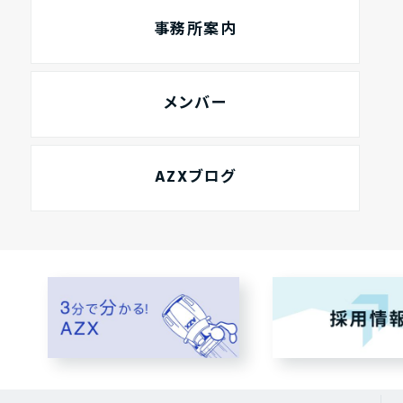
事務所案内
メンバー
AZXブログ