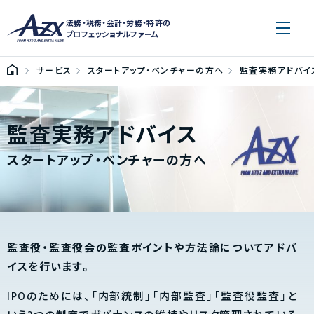
法務・税務・会計・労務・特許の
プロフェッショナルファーム
サービス
スタートアップ・ベンチャーの方へ
監査実務アドバイ
監査実務アドバイス
スタートアップ・ベンチャーの方へ
監査役・監査役会の監査ポイントや方法論についてアドバ
イスを行います。
IPOのためには、「内部統制」「内部監査」「監査役監査」と