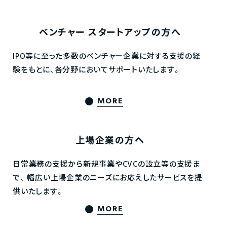
ベンチャー
スタートアップの方へ
IPO等に至った多数のベンチャー企業に対する支援の経
験をもとに、各分野においてサポートいたします。
MORE
上場企業の方へ
日常業務の支援から新規事業やCVCの設立等の支援ま
で、
幅広い上場企業のニーズにお応えしたサービスを提
供いたします。
MORE