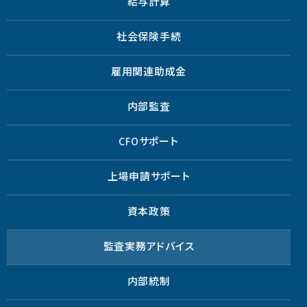
給与計算
社会保険手続
雇用関連助成金
内部監査
CFOサポート
上場申請サポート
資本政策
監査実務アドバイス
内部統制