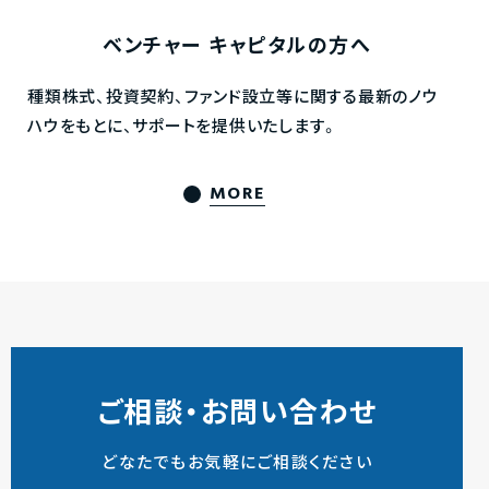
ベンチャー
キャピタルの方へ
種類株式、投資契約、ファンド設立等に関する最新のノウ
ハウをもとに、サポートを提供いたします。
MORE
ご相談・お問い合わせ
どなたでもお気軽にご相談ください