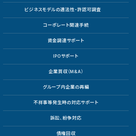
ビジネスモデルの適法性・許認可調査
コーポレート関連手続
資金調達サポート
IPOサポート
企業買収（M&A）
グループ内企業の再編
不祥事等発生時の対応サポート
訴訟、紛争対応
債権回収