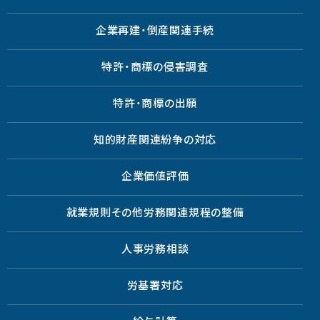
企業再建・倒産関連手続
特許・商標の侵害調査
特許・商標の出願
知的財産関連紛争の対応
企業価値評価
就業規則その他労務関連規程の整備
人事労務相談
労基署対応