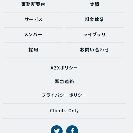
事務所案内
実績
サービス
料金体系
メンバー
ライブラリ
採用
お問い合わせ
AZXポリシー
緊急連絡
プライバシーポリシー
Clients Only