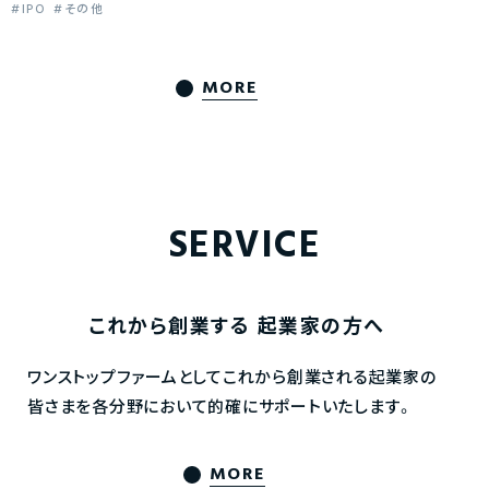
IPO
その他
MORE
SERVICE
これから創業する
起業家の方へ
ワンストップファームとしてこれから創業される起業家の
皆さまを各分野において的確にサポートいたします。
MORE