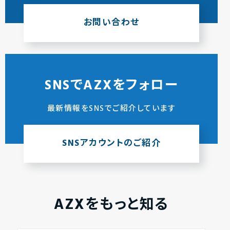
お問い合わせ
SNSでAZXをフォロー
最新情報をSNSでご紹介しています
SNSアカウントのご紹介
AZXをもっと知る