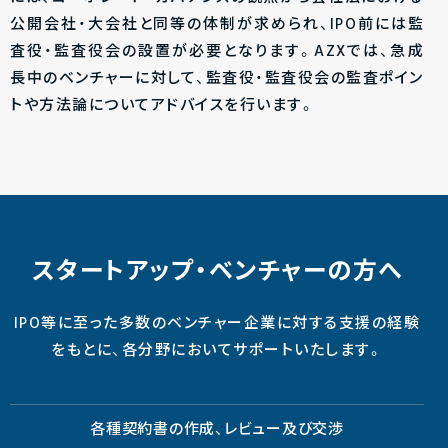
公開会社・大会社と同等の体制が求められ、IPO前には監
査役・監査役会の設置が必要となります。AZXでは、急成
長中のベンチャーに対して、監査役・監査役会の監査ポイン
トや方法論についてアドバイスを行います。
スタートアップ・ベンチャーの方へ
IPO等に至った多数のベンチャー企業に対する支援の経験
をもとに、各分野においてサポートいたします。
各種契約書の作成、レビュー及び交渉