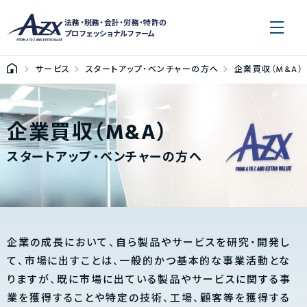
法務・税務・会計・労務・特許の
プロフェッショナルファーム
サービス
スタートアップ・ベンチャーの方へ
企業買収（M&A）
企業買収（M&A）
スタートアップ・ベンチャーの方へ
企業の成長において、自ら製品やサービスを研究・開発し
て、市場に出すことは、一般的かつ基本的な事業活動とな
りますが、既に市場に出ている製品やサービスに関する事
業を獲得することや特定の技術、工場、顧客等を獲得する