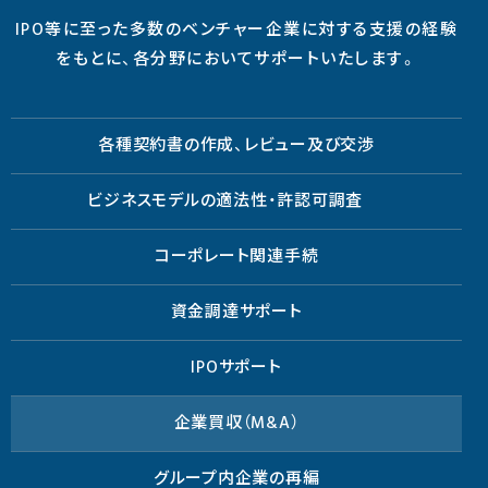
IPO等に至った多数のベンチャー企業に対する支援の経験
をもとに、各分野においてサポートいたします。
各種契約書の作成、レビュー及び交渉
ビジネスモデルの適法性・許認可調査
コーポレート関連手続
資金調達サポート
IPOサポート
企業買収（M&A）
グループ内企業の再編