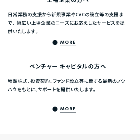
上場企業の方へ
日常業務の支援から新規事業やCVCの設立等の支援ま
で、
幅広い上場企業のニーズにお応えしたサービスを提
供いたします。
MORE
ベンチャー
キャピタルの方へ
種類株式、投資契約、ファンド設立等に関する最新のノウ
ハウをもとに、サポートを提供いたします。
MORE