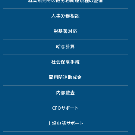
就業規則その他労務関連規程の整備
人事労務相談
労基署対応
給与計算
社会保険手続
雇用関連助成金
内部監査
CFOサポート
上場申請サポート