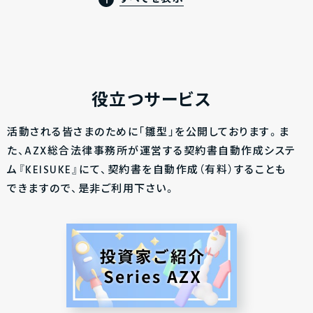
役立つサービス
活動される皆さまのために「雛型」を公開しております。ま
た、AZX総合法律事務所が運営する契約書自動作成システ
ム『KEISUKE』にて、契約書を自動作成（有料）することも
できますので、是非ご利用下さい。