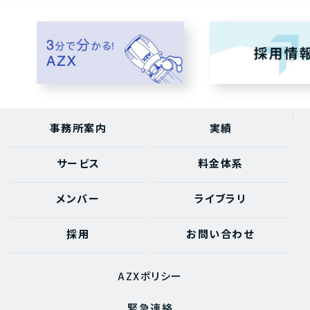
事務所案内
実績
サービス
料金体系
メンバー
ライブラリ
採用
お問い合わせ
AZXポリシー
緊急連絡