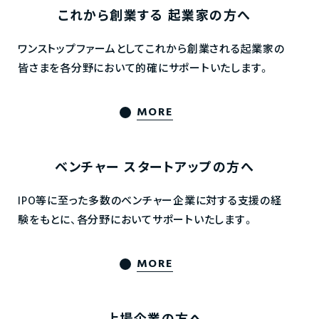
これから創業する
起業家の方へ
ワンストップファームとしてこれから創業される起業家の
皆さまを各分野において的確にサポートいたします。
MORE
ベンチャー
スタートアップの方へ
IPO等に至った多数のベンチャー企業に対する支援の経
験をもとに、各分野においてサポートいたします。
MORE