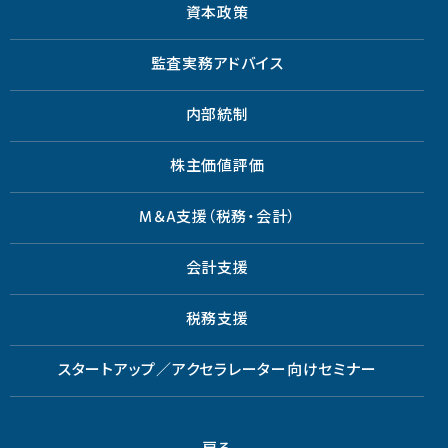
資本政策
監査実務アドバイス
内部統制
株主価値評価
M＆A支援（税務・会計）
会計支援
税務支援
スタートアップ／アクセラレーター向けセミナー