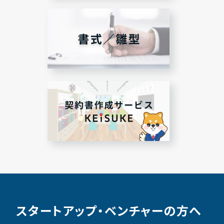
スタートアップ・ベンチャーの方へ