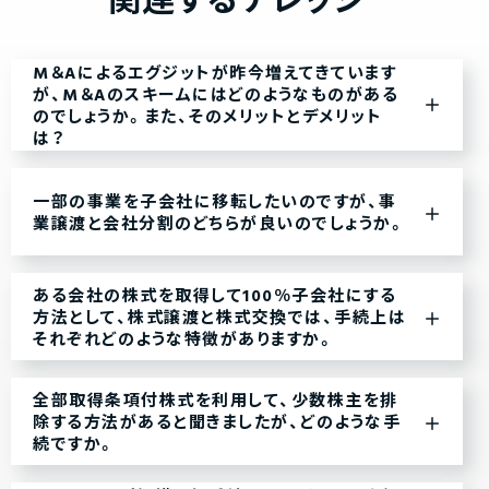
関連するナレッジ
M＆Aによるエグジットが昨今増えてきています
が、M＆Aのスキームにはどのようなものがある
のでしょうか。また、そのメリットとデメリット
は？
一部の事業を子会社に移転したいのですが、事
業譲渡と会社分割のどちらが良いのでしょうか。
ある会社の株式を取得して100％子会社にする
方法として、株式譲渡と株式交換では、手続上は
それぞれどのような特徴がありますか。
全部取得条項付株式を利用して、少数株主を排
除する方法があると聞きましたが、どのような手
続ですか。