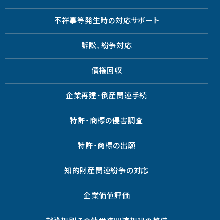
不祥事等発生時の対応サポート
訴訟、紛争対応
債権回収
企業再建・倒産関連手続
特許・商標の侵害調査
特許・商標の出願
知的財産関連紛争の対応
企業価値評価