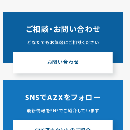
ご相談・お問い合わせ
どなたでもお気軽にご相談ください
お問い合わせ
SNSでAZXをフォロー
最新情報をSNSでご紹介しています