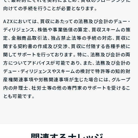
て、最終的にそれを契約にまとめ、買収のクロージングに
向けての手続を行うことが必要となります。
AZXにおいては、買収にあたっての法務及び会計のデュー・
ディリジェンス、株価や事業価値の算定、買収スキームの策
定、金融商品取引法、独占禁止法等の手続の対応、買収に
関する契約書の作成及び交渉、買収に付随する各種手続に
関してサポートを行っております。特に、法務及び会計の両
方についてアドバイスが可能であり、また、法務及び会計の
デュー・ディリジェンスやスキームの検討で特許等の知的財
産権関連事項や労務関連事項が生じた場合には、グループ
内の弁理士、社労士等の他の専門家のサポートを受けるこ
とも可能です。