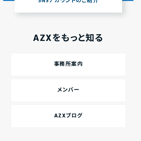
SNSアカウントのご紹介
AZXをもっと知る
事務所案内
メンバー
AZXブログ