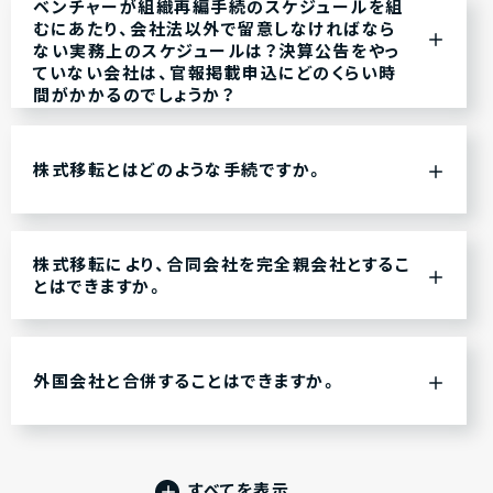
ベンチャーが組織再編手続のスケジュールを組
むにあたり、会社法以外で留意しなければなら
ない実務上のスケジュールは？決算公告をやっ
ていない会社は、官報掲載申込にどのくらい時
間がかかるのでしょうか？
株式移転とはどのような手続ですか。
株式移転により、合同会社を完全親会社とするこ
とはできますか。
外国会社と合併することはできますか。
すべてを表示