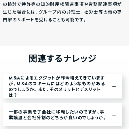
の検討で特許等の知的財産権関連事項や労務関連事項が
生じた場合には、グループ内の弁理士、社労士等の他の専
門家のサポートを受けることも可能です。
関連するナレッジ
M＆Aによるエグジットが昨今増えてきています
が、M＆Aのスキームにはどのようなものがある
のでしょうか。また、そのメリットとデメリット
は？
一部の事業を子会社に移転したいのですが、事
業譲渡と会社分割のどちらが良いのでしょうか。