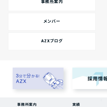
事務所案内
メンバー
AZXブログ
事務所案内
実績