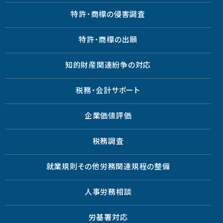
特許・商標の侵害調査
特許・商標の出願
知的財産関連紛争の対応
税務・会計サポート
企業価値評価
税務調査
就業規則その他労務関連規程の整備
人事労務相談
労基署対応