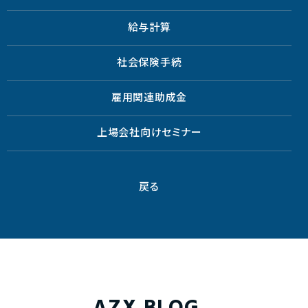
給与計算
社会保険手続
雇用関連助成金
上場会社向けセミナー
戻る