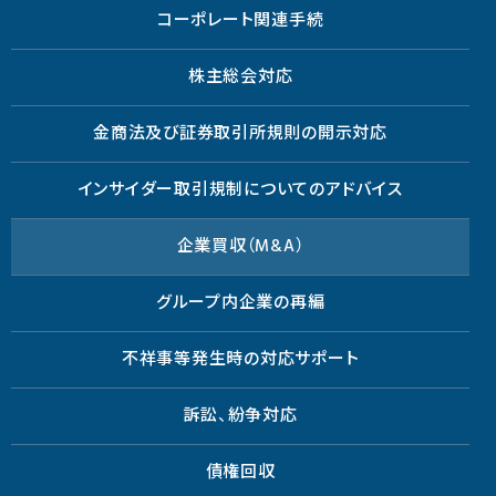
コーポレート関連手続
株主総会対応
金商法及び証券取引所規則の開示対応
インサイダー取引規制についてのアドバイス
企業買収（M&A）
グループ内企業の再編
不祥事等発生時の対応サポート
訴訟、紛争対応
債権回収