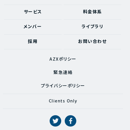
サービス
料金体系
メンバー
ライブラリ
採用
お問い合わせ
AZXポリシー
緊急連絡
プライバシーポリシー
Clients Only