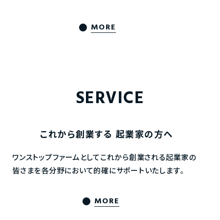
MORE
SERVICE
これから創業する
起業家の方へ
ワンストップファームとしてこれから創業される起業家の
皆さまを各分野において的確にサポートいたします。
MORE