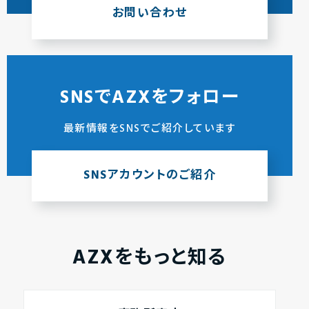
お問い合わせ
SNSでAZXをフォロー
最新情報をSNSでご紹介しています
SNSアカウントのご紹介
AZXをもっと知る