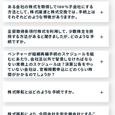
ある会社の株式を取得して100％子会社にする
方法として、株式譲渡と株式交換では、手続上は
それぞれどのような特徴がありますか。
全部取得条項付株式を利用して、少数株主を排
除する方法があると聞きましたが、どのような手
続ですか。
ベンチャーが組織再編手続のスケジュールを組
むにあたり、会社法以外で留意しなければなら
ない実務上のスケジュールは？決算公告をやっ
ていない会社は、官報掲載申込にどのくらい時
間がかかるのでしょうか？
株式移転とはどのような手続ですか。
株式移転により、合同会社を完全親会社とするこ