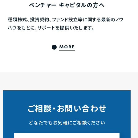
ベンチャー
キャピタルの方へ
種類株式、投資契約、ファンド設立等に関する最新のノウ
ハウをもとに、サポートを提供いたします。
MORE
ご相談・お問い合わせ
どなたでもお気軽にご相談ください