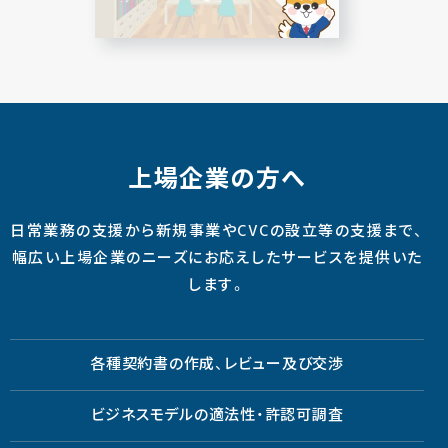
上場企業の方へ
日常業務の支援から新規事業やCVCの設立等の支援まで、
幅広い上場企業のニーズにお応えしたサービスを提供いた
します。
各種契約書の作成、レビュー及び交渉
ビジネスモデルの適法性・許認可調査