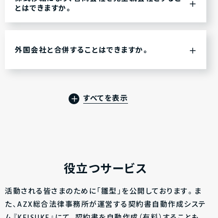
とはできますか。
外国会社と合併することはできますか。
すべてを表示
役立つサービス
活動される皆さまのために「雛型」を公開しております。ま
た、AZX総合法律事務所が運営する契約書自動作成システ