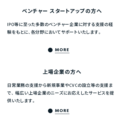
ベンチャー
スタートアップの方へ
IPO等に至った多数のベンチャー企業に対する支援の経
験をもとに、各分野においてサポートいたします。
MORE
上場企業の方へ
日常業務の支援から新規事業やCVCの設立等の支援ま
で、
幅広い上場企業のニーズにお応えしたサービスを提
供いたします。
MORE