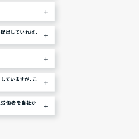
提出していれば、
していますが、こ
遣労働者を当社か