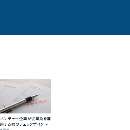
ベンチャー企業が従業員を雇
用する際のチェックポイント！