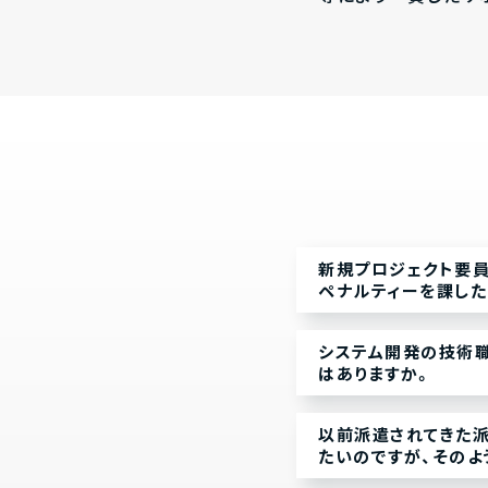
新規プロジェクト要員
ペナルティーを課した
システム開発の技術
はありますか。
以前派遣されてきた
たいのですが、そのよ