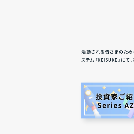
活動される皆さまのため
ステム『KEISUKE』