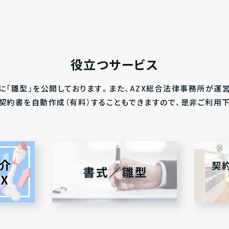
役立つサービス
に「雛型」を公開しております。また、AZX総合法律事務所が運
にて、契約書を自動作成（有料）することもできますので、是非ご利用