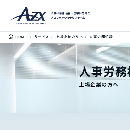
法務・税務・会計・労務・特許の
プロフェッショナルファーム
HOME
サービス
上場企業の方へ
人事労務相談
人事労務
上場企業の方へ