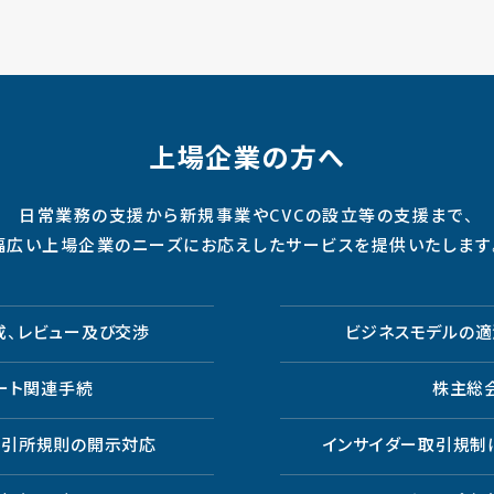
上場企業の方へ
日常業務の支援から新規事業やCVCの設立等の支援まで、
幅広い上場企業のニーズにお応えしたサービスを提供いたします
成、レビュー及び交渉
ビジネスモデルの適
ート関連手続
株主総
取引所規則の開示対応
インサイダー取引規制