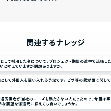
関連するナレッジ
として採用した者について、プロジェクト期間の途中で退職した
いと考えていますが問題ありますか。
職として外国人を雇い入れる予定です。ビザ等の就労面に関して
派遣労働者が当社のニーズを満たさない人だったので、今回は
うな要望を派遣元に伝えても良いでしょうか。