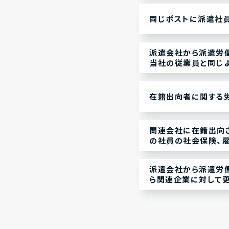
同じポストに派遣社員
派遣会社から派遣労
当社の従業員と同じ
在籍出向者に関する
関連会社に在籍出向
の社員の社会保険、雇
派遣会社から派遣労
ら関連企業に対して更