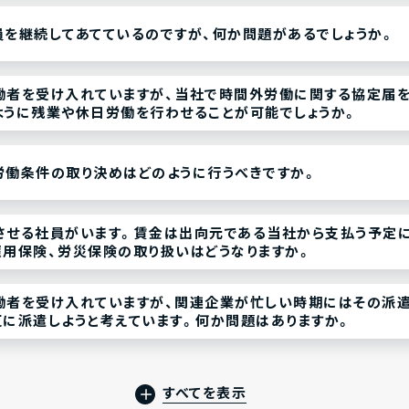
を継続してあてているのですが、何か問題があるでしょうか。
働者を受け入れていますが、当社で時間外労働に関する協定届を
ように残業や休日労働を行わせることが可能でしょうか。
労働条件の取り決めはどのように行うべきですか。
させる社員がいます。賃金は出向元である当社から支払う予定に
用保険、労災保険の取り扱いはどうなりますか。
働者を受け入れていますが、関連企業が忙しい時期にはその派
に派遣しようと考えています。何か問題はありますか。
すべてを表示