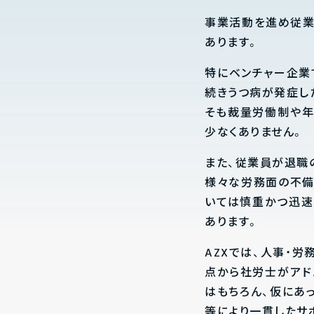
事業活動を進め従業
あります。
特にベンチャー企業
続きうつ病が発症し
そも裁量労働制や年
少なくありません。
また、従業員が退職
様々な労務面の不備
いては慎重かつ迅速
あります。
AZXでは、人事・
点から社労士がアド
はもちろん、仮にあ
等により一貫したサ