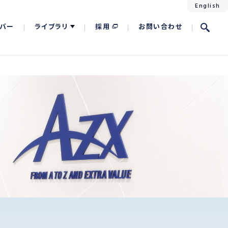
English
バー
ライブラリ
採用
お問い合わせ