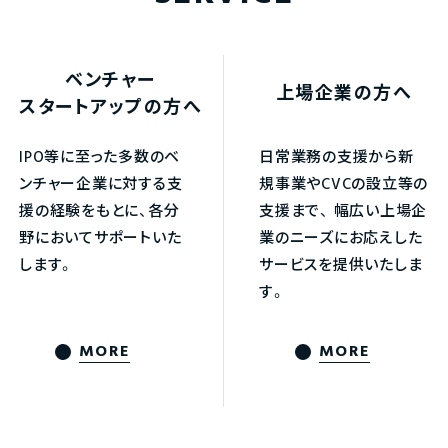
ベンチャー
上場企業の方へ
スタートアップの方へ
IPO等に至った多数のベ
日常業務の支援から新
ンチャー企業に対する支
規事業やCVCの設立等の
援の経験をもとに、各分
支援まで、
幅広い上場企
野においてサポートいた
業のニーズにお応えした
します。
サービスを提供いたしま
す。
MORE
MORE