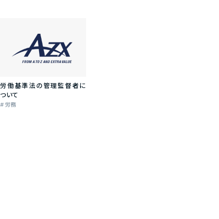
労働基準法の管理監督者に
ついて
労務