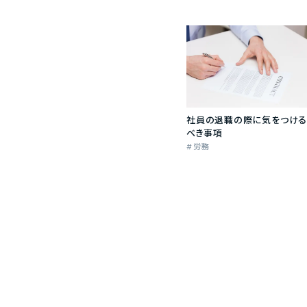
社員の退職の際に気をつける
べき事項
労務