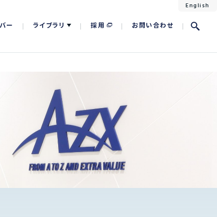
English
バー
ライブラリ
採用
お問い合わせ