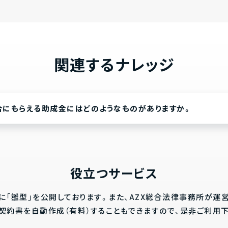
関連するナレッジ
合にもらえる助成金にはどのようなものがありますか。
役立つサービス
に「雛型」を公開しております。また、AZX総合法律事務所が運
にて、契約書を自動作成（有料）することもできますので、是非ご利用