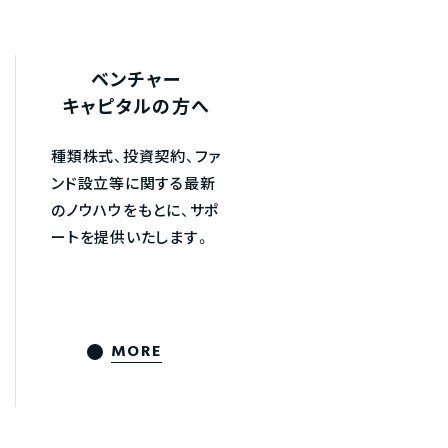
ベンチャー
キャピタルの方へ
種類株式、投資契約、ファ
ンド設立等に関する最新
のノウハウをもとに、サポ
ートを提供いたします。
MORE