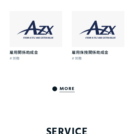
雇用関係助成金
雇用保険関係助成金
労務
労務
MORE
SERVICE