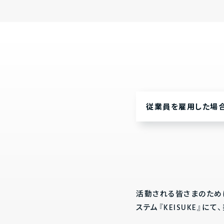
従業員を雇用した場
活動される皆さまのため
ステム『KEISUKE』