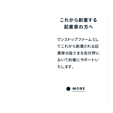
これから創業する
起業家の方へ
ワンストップファームとし
てこれから創業される起
業家の皆さまを各分野に
おいて的確にサポートい
たします。
MORE