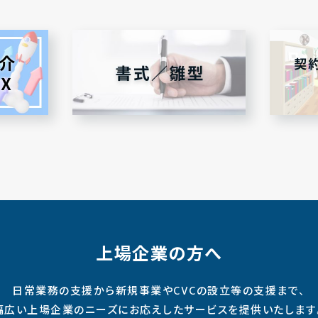
上場企業の方へ
日常業務の支援から新規事業やCVCの設立等の支援まで、
幅広い上場企業のニーズにお応えしたサービスを提供いたします