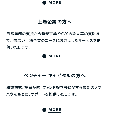
MORE
上場企業の方へ
日常業務の支援から新規事業やCVCの設立等の支援ま
で、
幅広い上場企業のニーズにお応えしたサービスを提
供いたします。
MORE
ベンチャー
キャピタルの方へ
種類株式、投資契約、ファンド設立等に関する最新のノウ
ハウをもとに、サポートを提供いたします。
MORE