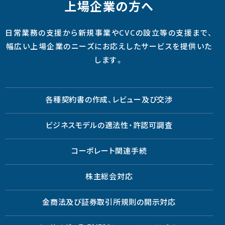
上場企業の方へ
日常業務の支援から新規事業やCVCの設立等の支援まで、
幅広い上場企業のニーズにお応えしたサービスを提供いた
します。
各種契約書の作成、レビュー及び交渉
ビジネスモデルの適法性・許認可調査
コーポレート関連手続
株主総会対応
金商法及び証券取引所規則の開示対応