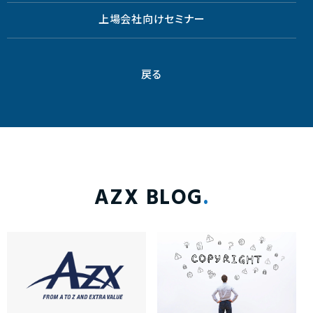
上場会社向けセミナー
戻る
AZX BLOG