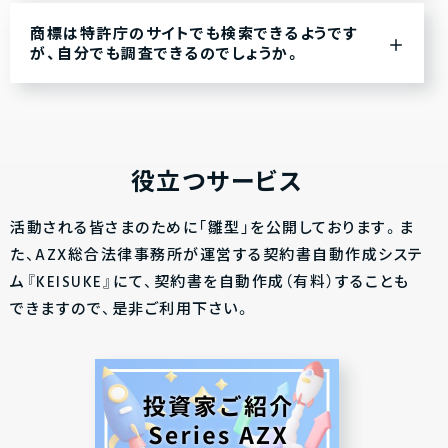
商標は特許庁のサイトでも検索できるようです
が、自分でも調査できるのでしょうか。
役立つサービス
活動される皆さまのために「雛型」を公開しております。ま
た、AZX総合法律事務所が運営する契約書自動作成システ
ム『KEISUKE』にて、契約書を自動作成（有料）することも
できますので、是非ご利用下さい。