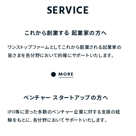
SERVICE
これから創業する
起業家の方へ
ワンストップファームとしてこれから創業される起業家の
皆さまを各分野において的確にサポートいたします。
MORE
ベンチャー
スタートアップの方へ
IPO等に至った多数のベンチャー企業に対する支援の経
験をもとに、各分野においてサポートいたします。