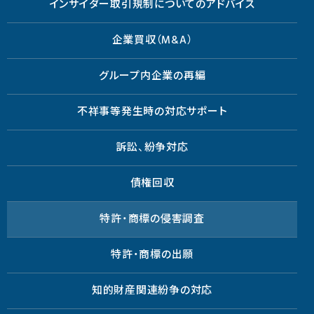
インサイダー取引規制についてのアドバイス
企業買収（M&A）
グループ内企業の再編
不祥事等発生時の対応サポート
訴訟、紛争対応
債権回収
特許・商標の侵害調査
特許・商標の出願
知的財産関連紛争の対応