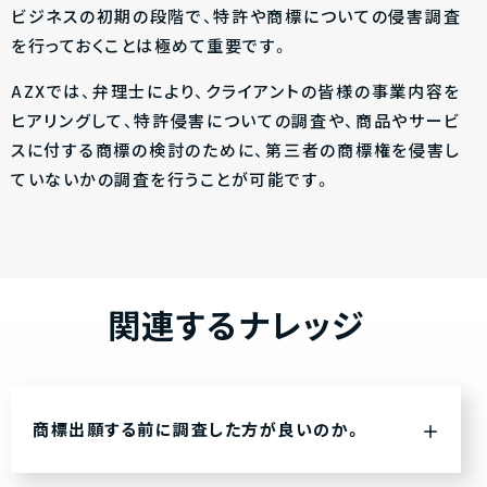
ビジネスの初期の段階で、特許や商標についての侵害調査
を行っておくことは極めて重要です。
AZXでは、弁理士により、クライアントの皆様の事業内容を
ヒアリングして、特許侵害についての調査や、商品やサービ
スに付する商標の検討のために、第三者の商標権を侵害し
ていないかの調査を行うことが可能です。
関連するナレッジ
商標出願する前に調査した方が良いのか。