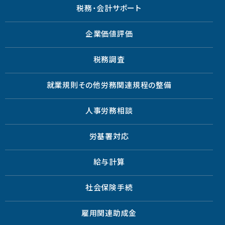
税務・会計サポート
企業価値評価
税務調査
就業規則その他労務関連規程の整備
人事労務相談
労基署対応
給与計算
社会保険手続
雇用関連助成金