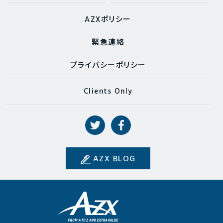
AZXポリシー
緊急連絡
プライバシーポリシー
Clients Only
AZX BLOG