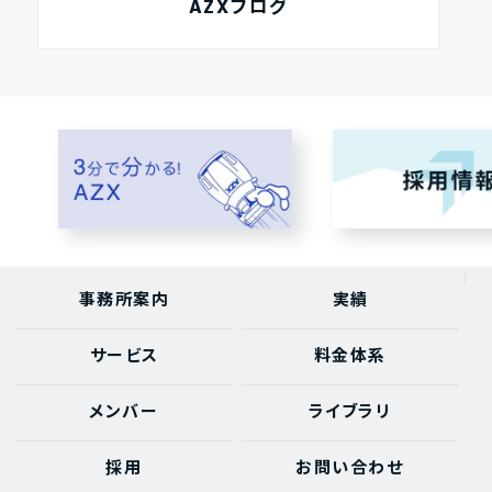
AZXブログ
事務所案内
実績
サービス
料金体系
メンバー
ライブラリ
採用
お問い合わせ