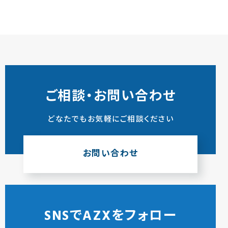
ご相談・お問い合わせ
どなたでもお気軽にご相談ください
お問い合わせ
SNSでAZXをフォロー