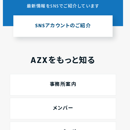
最新情報をSNSでご紹介しています
SNSアカウントのご紹介
AZXをもっと知る
事務所案内
メンバー